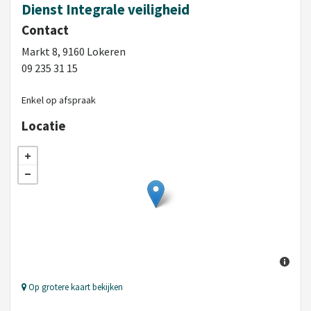
Dienst Integrale veiligheid
Contact
Markt 8, 9160 Lokeren
09 235 31 15
Enkel op afspraak
Locatie
Op grotere kaart bekijken