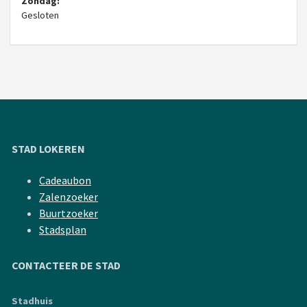
Zondag:
Gesloten
STAD LOKEREN
Cadeaubon
Zalenzoeker
Buurtzoeker
Stadsplan
CONTACTEER DE STAD
Stadhuis