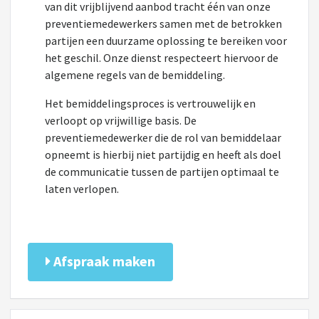
van dit vrijblijvend aanbod tracht één van onze
preventiemedewerkers samen met de betrokken
partijen een duurzame oplossing te bereiken voor
het geschil. Onze dienst respecteert hiervoor de
algemene regels van de bemiddeling.
Het bemiddelingsproces is vertrouwelijk en
verloopt op vrijwillige basis. De
preventiemedewerker die de rol van bemiddelaar
opneemt is hierbij niet partijdig en heeft als doel
de communicatie tussen de partijen optimaal te
laten verlopen.
Afspraak maken