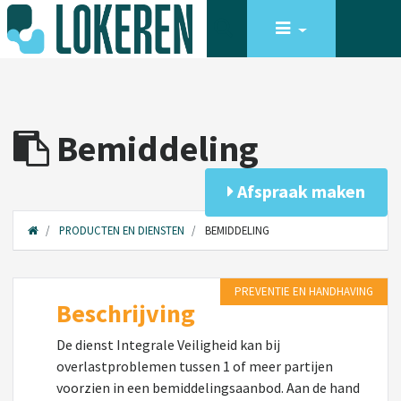
Bemiddeling
Afspraak maken
PRODUCTEN EN DIENSTEN
BEMIDDELING
PREVENTIE EN HANDHAVING
Beschrijving
De dienst Integrale Veiligheid kan bij
overlastproblemen tussen 1 of meer partijen
voorzien in een bemiddelingsaanbod. Aan de hand