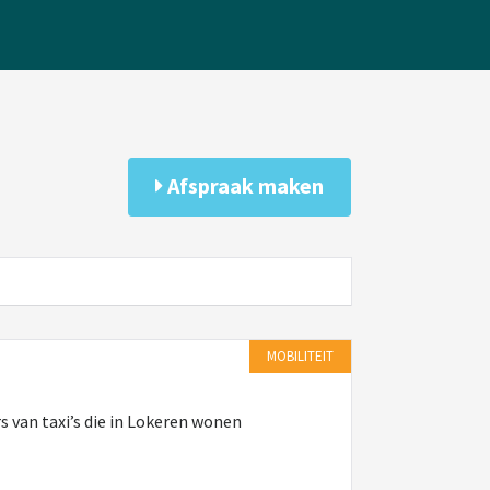
Afspraak maken
MOBILITEIT
s van taxi’s die in Lokeren wonen