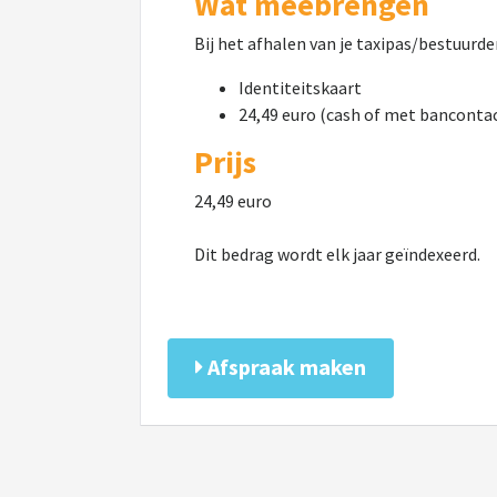
Wat meebrengen
Bij het afhalen van je taxipas/bestuurd
Identiteitskaart
24,49 euro (cash of met banconta
Prijs
24,49 euro
Dit bedrag wordt elk jaar geïndexeerd.
Afspraak maken