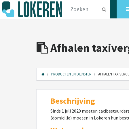
Afhalen taxive
PRODUCTEN EN DIENSTEN
AFHALEN TAXIVERG
Beschrijving
Sinds 1 juli 2020 moeten taxibestuurder
(domicilie) moeten in Lokeren hun best