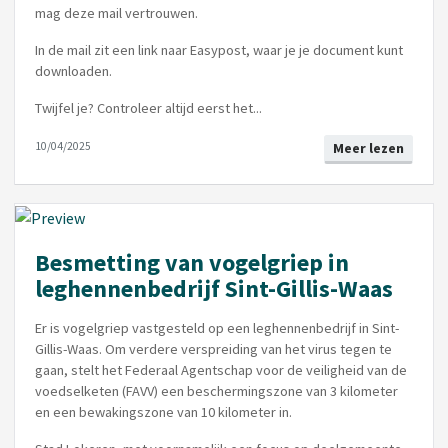
mag deze mail vertrouwen.
In de mail zit een link naar Easypost, waar je je document kunt
downloaden.
Twijfel je? Controleer altijd eerst het...
10/04/2025
Meer lezen
Besmetting van vogelgriep in
leghennenbedrijf Sint-Gillis-Waas
Er is vogelgriep vastgesteld op een leghennenbedrijf in Sint-
Gillis-Waas. Om verdere verspreiding van het virus tegen te
gaan, stelt het Federaal Agentschap voor de veiligheid van de
voedselketen (FAVV) een beschermingszone van 3 kilometer
en een bewakingszone van 10 kilometer in.