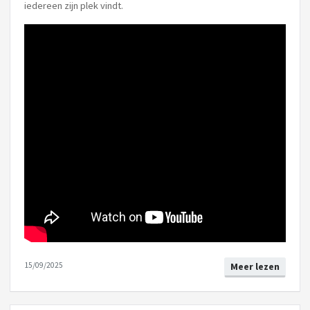
iedereen zijn plek vindt.
15/09/2025
Meer lezen