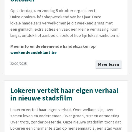
Op zaterdag 4 en zondag 5 oktober organiseert
Unizo opnieuw hét shopweekend van het jaar. Onze
lokale handelaars verwelkomen je dit weekend graag met
een glimlach, extra acties en vaak een kleine verrassing. Kom
langs, ontdek het aanbod en beleef hoe fijn lokaal winkelen is.
Meer info en deelnemende handelszaken op
weekendvandeklant.be
22/09/2025
Meer lezen
Lokeren vertelt haar eigen verhaal
in nieuwe stadsfilm
Lokeren vertelt haar eigen verhaal. Over welkom zijn, over
samen leven en ondernemen. Over groen, rust en ontmoeting.
Over trots, zonder pretentie. Onze nieuwe stadsfilm toont dat
Lokeren een charmante stad op mensenmaat is, een stad waar