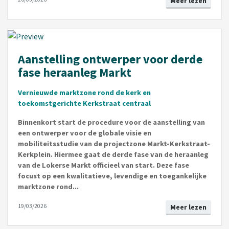
Meer lezen
Aanstelling ontwerper voor derde
fase heraanleg Markt
Vernieuwde marktzone rond de kerk en
toekomstgerichte Kerkstraat centraal
Binnenkort start de procedure voor de aanstelling van
een ontwerper voor de globale visie en
mobiliteitsstudie van de projectzone Markt-Kerkstraat-
Kerkplein. Hiermee gaat de derde fase van de heraanleg
van de Lokerse Markt officieel van start. Deze fase
focust op een kwalitatieve, levendige en toegankelijke
marktzone rond...
19/03/2026
Meer lezen