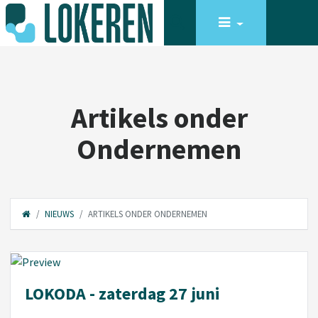
Artikels onder
Ondernemen
NIEUWS
ARTIKELS ONDER ONDERNEMEN
LOKODA - zaterdag 27 juni