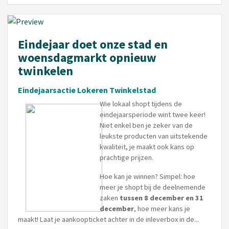
Eindejaar doet onze stad en
woensdagmarkt opnieuw
twinkelen
Eindejaarsactie Lokeren Twinkelstad
Wie lokaal shopt tijdens de
eindejaarsperiode wint twee keer!
Niet enkel ben je zeker van de
leukste producten van uitstekende
kwaliteit, je maakt ook kans op
prachtige prijzen.
Hoe kan je winnen? Simpel: hoe
meer je shopt bij de deelnemende
zaken
tussen 8 december en 31
december
, hoe meer kans je
maakt! Laat je aankoopticket achter in de inleverbox in de...