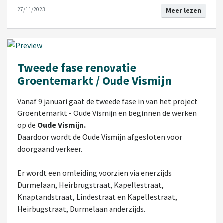
27/11/2023
Meer lezen
Tweede fase renovatie
Groentemarkt / Oude Vismijn
Vanaf 9 januari gaat de tweede fase in van het project
Groentemarkt - Oude Vismijn en beginnen de werken
op de
Oude Vismijn.
Daardoor wordt de Oude Vismijn afgesloten voor
doorgaand verkeer.
Er wordt een omleiding voorzien via enerzijds
Durmelaan, Heirbrugstraat, Kapellestraat,
Knaptandstraat, Lindestraat en Kapellestraat,
Heirbugstraat, Durmelaan anderzijds.