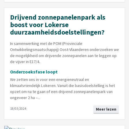
Drijvend zonnepanelenpark als
boost voor Lokerse
duurzaamheidsdoelstellingen?
In samenwerking met de POM (Provinciale
Ontwikkelingsmaatschappij) Oost-Vlaanderen onderzoeken we
de mogelijkheid om drijvende zonnepanelen aan te leggen op
de vijver in E17/4.
Onderzoeksfase loopt
We zetten ons in voor een energieneutraal en
klimaatvriendelijk Lokeren. Vanuit die basisdoelstelling is het
opzet om na te gaan of een drijvend zonnepanelenpark van
ongeveer 2 ha –...
18/03/2024
Meer lezen