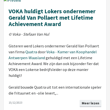
VOKA huldigt Lokers ondernemer
Gerald Van Pollaert met Lifetime
Achievement Award
© Voka - Stefaan Van Hul
Gisteren werd Lokers ondernemer Gerald Van Pollaert
van firma
Quatra
door
Voka - Kamer van Koophandel
Antwerpen-Waasland
gehuldigd met een Lifetime
Achievement Award. We zijn dan ook bijzonder fier dat
VOKA een Lokerse bedrijfsleider op deze manier
huldigt!
Gerald bouwde Quatra uit tot een internationale speler
die frituurvet en -olie levert,...
15/12/2023
Meer lezen