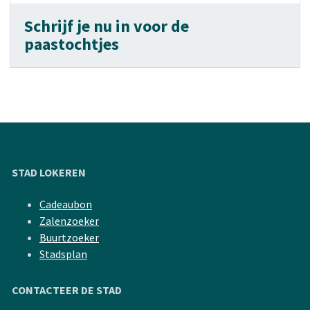
Schrijf je nu in voor de
paastochtjes
STAD LOKEREN
Cadeaubon
Zalenzoeker
Buurtzoeker
Stadsplan
CONTACTEER DE STAD