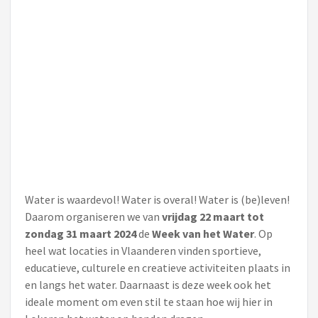
Water is waardevol! Water is overal! Water is (be)leven!
Daarom organiseren we van
vrijdag 22 maart tot
zondag 31 maart 2024
de
Week van het Water
. Op
heel wat locaties in Vlaanderen vinden sportieve,
educatieve, culturele en creatieve activiteiten plaats in
en langs het water. Daarnaast is deze week ook het
ideale moment om even stil te staan hoe wij hier in