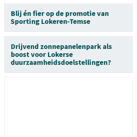
Blij én fier op de promotie van
Sporting Lokeren-Temse
Drijvend zonnepanelenpark als
boost voor Lokerse
duurzaamheidsdoelstellingen?