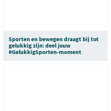
Sporten en bewegen draagt bij tot
gelukkig zijn: deel jouw
#GelukkigSporten-moment