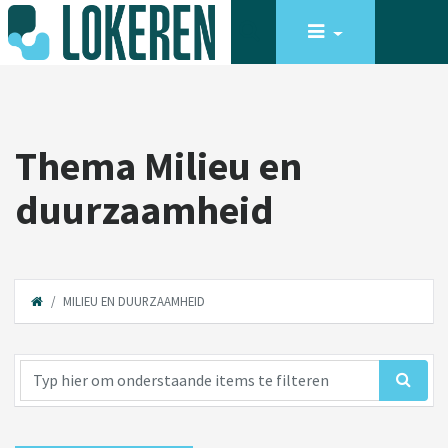
Thema Milieu en
duurzaamheid
MILIEU EN DUURZAAMHEID