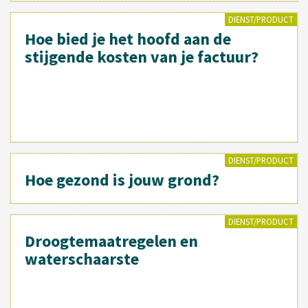
DIENST/PRODUCT
Hoe bied je het hoofd aan de
stijgende kosten van je factuur?
DIENST/PRODUCT
Hoe gezond is jouw grond?
DIENST/PRODUCT
Droogtemaatregelen en
waterschaarste