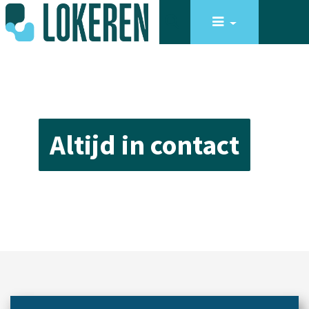
Altijd in contact