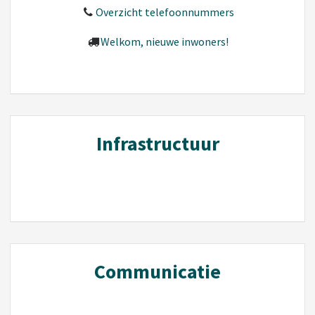
Overzicht telefoonnummers
Welkom, nieuwe inwoners!
Infrastructuur
Communicatie