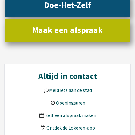
Doe-Het-Zelf
Maak een afspraak
Altijd in contact
Meld iets aan de stad
Openingsuren
Zelf een afspraak maken
Ontdek de Lokeren-app