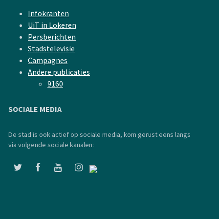
Infokranten
UiT in Lokeren
Persberichten
Stadstelevisie
Campagnes
Andere publicaties
9160
SOCIALE MEDIA
De stad is ook actief op sociale media, kom gerust eens langs
via volgende sociale kanalen: