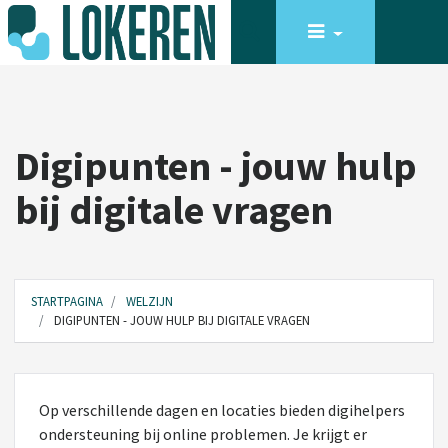
Digipunten - jouw hulp
bij digitale vragen
STARTPAGINA
WELZIJN
DIGIPUNTEN - JOUW HULP BIJ DIGITALE VRAGEN
Op verschillende dagen en locaties bieden digihelpers
ondersteuning bij online problemen. Je krijgt er