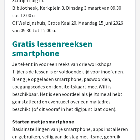
Schrijf tijdig in.
Bibliotheek, Kerkplein 3. Dinsdag 3 maart van 09.30
tot 12.00 u.
Of Welzijnshuis, Grote Kaai 20. Maandag 15 juni 2026
van 09.30 tot 12.00 u.
Gratis lessenreeksen
smartphone
Je tekent in voor een reeks van drie workshops.
Tijdens de lessen is er voldoende tijd voor inoefenen.
Breng je opgeladen smartphone, paswoorden,
toegangscodes en identiteitskaart mee. Wifi is
beschikbaar. Het is een voordeel als je Itsme al hebt
geïnstalleerd en eventueel over een mailadres
beschikt (of dit vooraf in het digipunt laat doen).
Starten met je smartphone
Basisinstellingen van je smartphone, apps installeren
en gebruiken, veilig aan de slag met itsme, gebruik