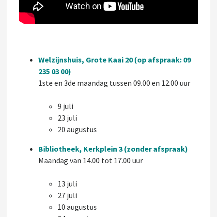
Welzijnshuis, Grote Kaai 20 (op afspraak: 09
235 03 00)
1ste en 3de maandag tussen 09.00 en 12.00 uur
9 juli
23 juli
20 augustus
Bibliotheek, Kerkplein 3 (zonder afspraak)
Maandag van 14.00 tot 17.00 uur
13 juli
27 juli
10 augustus