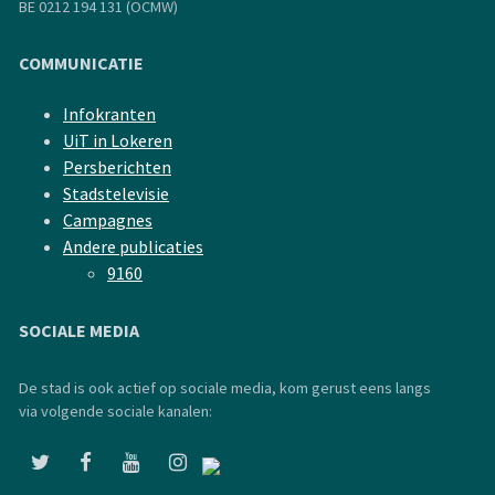
BE 0212 194 131 (OCMW)
COMMUNICATIE
Infokranten
UiT in Lokeren
Persberichten
Stadstelevisie
Campagnes
Andere publicaties
9160
SOCIALE MEDIA
De stad is ook actief op sociale media, kom gerust eens langs
via volgende sociale kanalen: