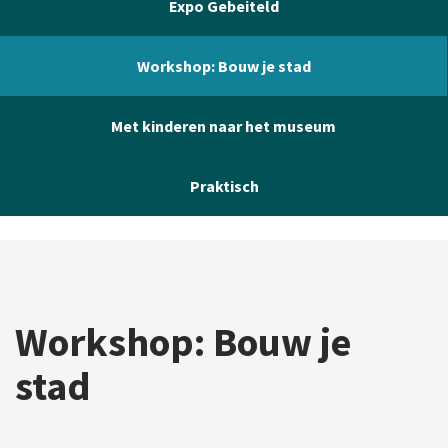
Expo Gebeiteld
Workshop: Bouw je stad
Met kinderen naar het museum
Praktisch
Workshop: Bouw je
stad