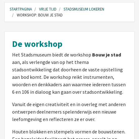
STARTPAGINA
VRIJE TIJD
STADSMUSEUM LOKEREN
WORKSHOP: BOUW JE STAD
De workshop
Het Stadsmuseum biedt de workshop
Bouw je stad
aan, als verlengde van op het thema
stadsontwikkeling dat doorheen de vaste opstelling
aan bod komt. De workshop reikt instrumenten,
woorden en denkkaders aan waarmee iedereen tussen
6 en 106 in dialoog kan gaan over stadsontwikkeling.
Vanuit de eigen creativiteit en in overleg met anderen
ontwerpen deelnemers spelenderwijs een nieuwe
leefomgeving en reflecteren ze er over.
Houten blokken en stempels vormen de bouwstenen.