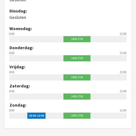
Dinsdag:
Gesloten
Woensdag:
8:00
21:00
14:00-17:00
Donderdag:
8:00
21:00
14:00-17:00
Vrijdag:
8:00
21:00
14:00-17:00
Zaterdag:
8:00
21:00
14:00-17:00
Zondag:
8:00
21:00
10:00-12:00
14:00-17:00