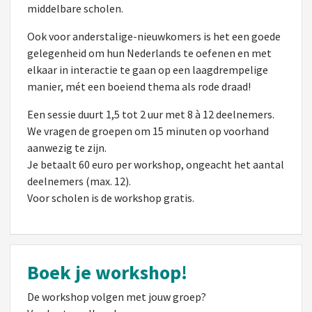
middelbare scholen.
Ook voor anderstalige-nieuwkomers is het een goede
gelegenheid om hun Nederlands te oefenen en met
elkaar in interactie te gaan op een laagdrempelige
manier, mét een boeiend thema als rode draad!
Een sessie duurt 1,5 tot 2 uur met 8 à 12 deelnemers.
We vragen de groepen om 15 minuten op voorhand
aanwezig te zijn.
Je betaalt 60 euro per workshop, ongeacht het aantal
deelnemers (max. 12).
Voor scholen is de workshop gratis.
Boek je workshop!
De workshop volgen met jouw groep?