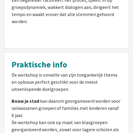
Een begeleider faciliteert het proces, speelt in op
groepsdynamiek, wakkert dialogen aan, dirigeert het
tempo en waakt erover dat alle stemmen gehoord
worden.
Praktische info
De workshop is omwille van zijn toegankelijk thema
en opbouw perfect geschikt voor de meest
uiteenlopende doelgroepen.
Bouw je stad
kan daarom georganiseerd worden voor
volwassenen groepen of families met kinderen vanaf
6 jaar.
De workshop kan ook op maat van klasgroepen
georganiseerd worden, zowel voor lagere scholen als