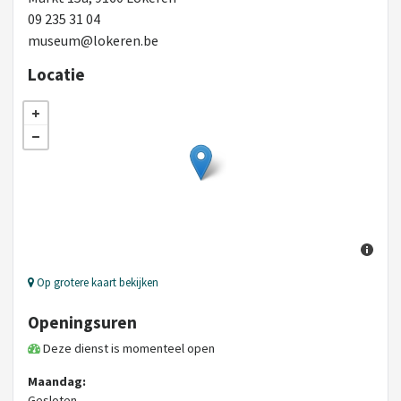
09 235 31 04
museum@lokeren.be
Locatie
Op grotere kaart bekijken
Openingsuren
Deze dienst is momenteel open
Maandag:
Gesloten