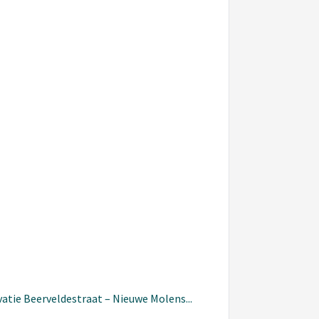
vatie Beerveldestraat – Nieuwe Molens...