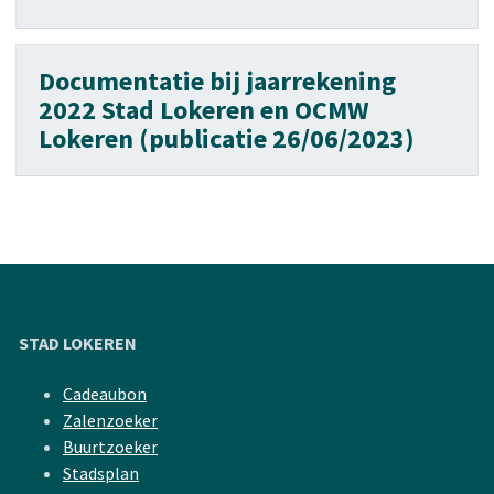
Documentatie bij jaarrekening
2022 Stad Lokeren en OCMW
Lokeren (publicatie 26/06/2023)
STAD LOKEREN
Cadeaubon
Zalenzoeker
Buurtzoeker
Stadsplan