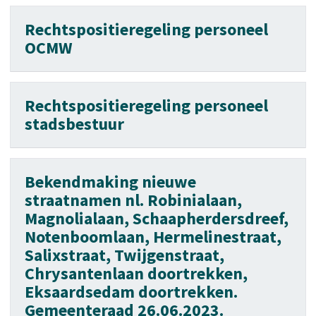
Rechtspositieregeling personeel
OCMW
Rechtspositieregeling personeel
stadsbestuur
Bekendmaking nieuwe
straatnamen nl. Robinialaan,
Magnolialaan, Schaapherdersdreef,
Notenboomlaan, Hermelinestraat,
Salixstraat, Twijgenstraat,
Chrysantenlaan doortrekken,
Eksaardsedam doortrekken.
Gemeenteraad 26.06.2023.