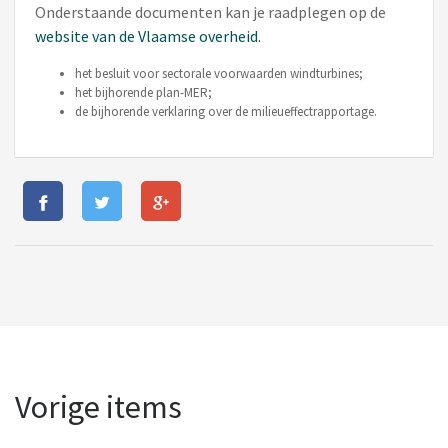
Onderstaande documenten kan je raadplegen op de
website van de Vlaamse overheid.
het besluit voor sectorale voorwaarden windturbines;
het bijhorende plan-MER;
de bijhorende verklaring over de milieueffectrapportage.
Vorige items