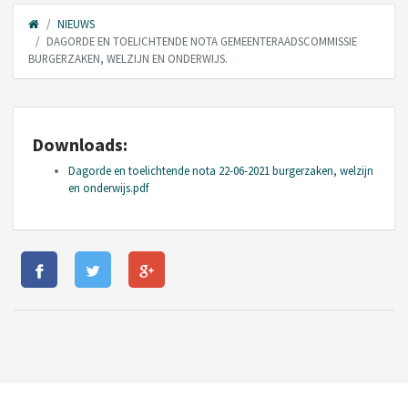
NIEUWS
DAGORDE EN TOELICHTENDE NOTA GEMEENTERAADSCOMMISSIE
BURGERZAKEN, WELZIJN EN ONDERWIJS.
Downloads:
Dagorde en toelichtende nota 22-06-2021 burgerzaken, welzijn
en onderwijs.pdf