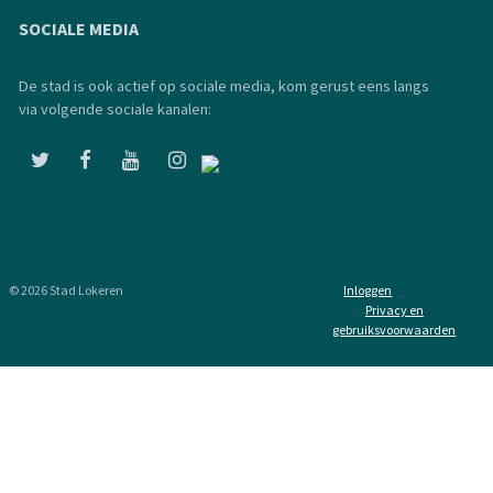
SOCIALE MEDIA
De stad is ook actief op sociale media, kom gerust eens langs
via volgende sociale kanalen:
© 2026 Stad Lokeren
Inloggen
Privacy en
gebruiksvoorwaarden