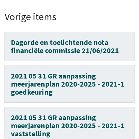
Vorige items
Dagorde en toelichtende nota
financiële commissie 21/06/2021
2021 05 31 GR aanpassing
meerjarenplan 2020-2025 - 2021-1
goedkeuring
2021 05 31 GR aanpassing
meerjarenplan 2020-2025 - 2021-1
vaststelling