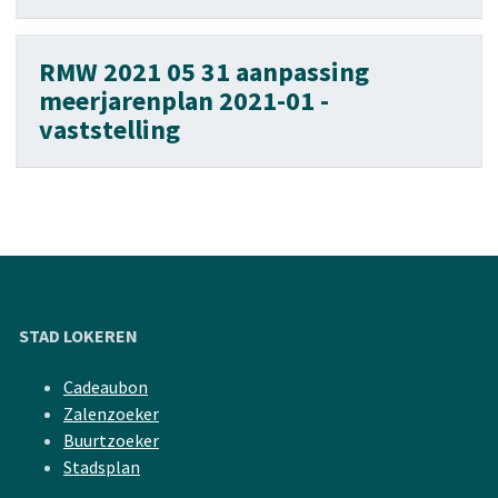
RMW 2021 05 31 aanpassing
meerjarenplan 2021-01 -
vaststelling
STAD LOKEREN
Cadeaubon
Zalenzoeker
Buurtzoeker
Stadsplan