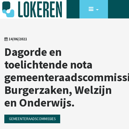
14/06/2021
Dagorde en
toelichtende nota
gemeenteraadscommiss
Burgerzaken, Welzijn
en Onderwijs.
GEMEENTERAADSCOMMISSIES