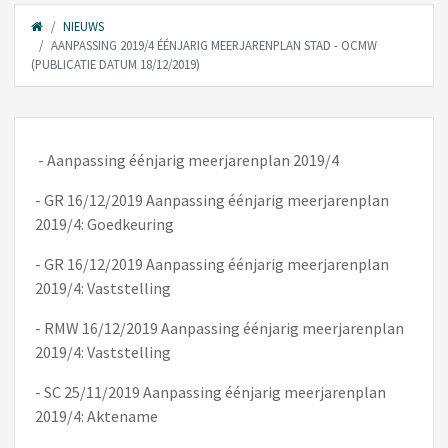
NIEUWS
AANPASSING 2019/4 ÉÉNJARIG MEERJARENPLAN STAD - OCMW
(PUBLICATIE DATUM 18/12/2019)
- Aanpassing éénjarig meerjarenplan 2019/4
- GR 16/12/2019 Aanpassing éénjarig meerjarenplan
2019/4: Goedkeuring
- GR 16/12/2019 Aanpassing éénjarig meerjarenplan
2019/4: Vaststelling
- RMW 16/12/2019 Aanpassing éénjarig meerjarenplan
2019/4: Vaststelling
- SC 25/11/2019 Aanpassing éénjarig meerjarenplan
2019/4: Aktename