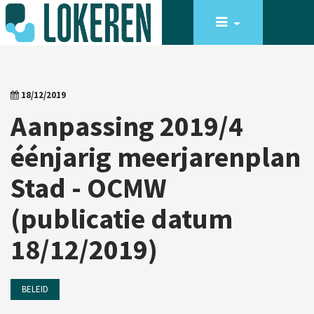
18/12/2019
Aanpassing 2019/4
éénjarig meerjarenplan
Stad - OCMW
(publicatie datum
18/12/2019)
BELEID