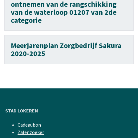
ontnemen van de rangschikking
van de waterloop 01207 van 2de
categorie
Meerjarenplan Zorgbedrijf Sakura
2020-2025
STAD LOKEREN
Cadeaubon
Zalenzoeker