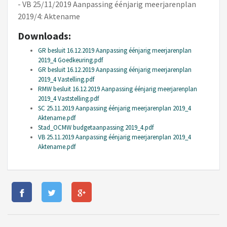
- VB 25/11/2019 Aanpassing éénjarig meerjarenplan
2019/4: Aktename
Downloads:
GR besluit 16.12.2019 Aanpassing éénjarig meerjarenplan
2019_4 Goedkeuring.pdf
GR besluit 16.12.2019 Aanpassing éénjarig meerjarenplan
2019_4 Vastelling.pdf
RMW besluit 16.12.2019 Aanpassing éénjarig meerjarenplan
2019_4 Vaststelling.pdf
SC 25.11.2019 Aanpassing éénjarig meerjarenplan 2019_4
Aktename.pdf
Stad_OCMW budgetaanpassing 2019_4.pdf
VB 25.11.2019 Aanpassing éénjarig meerjarenplan 2019_4
Aktename.pdf