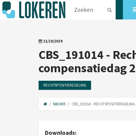
21/10/2019
CBS_191014 - Recht
compensatiedag 
RECHTSPOSITIEREGELING
NIEUWS
CBS_191014 - RECHTSPOSITIEREGELING
Downloads: