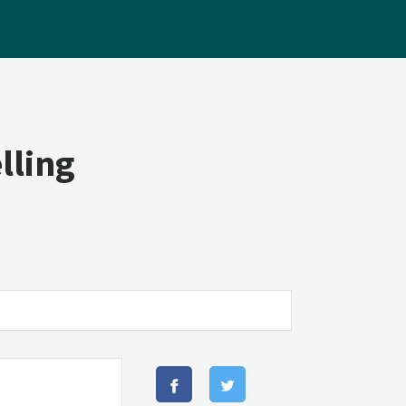
lling