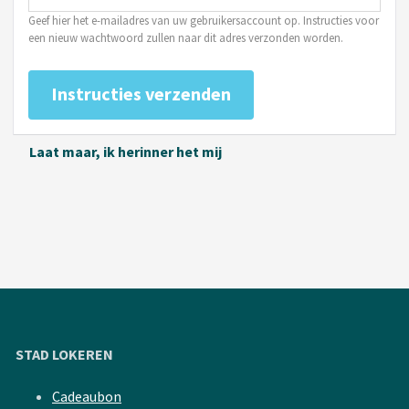
Geef hier het e-mailadres van uw gebruikersaccount op. Instructies voor
een nieuw wachtwoord zullen naar dit adres verzonden worden.
Laat maar, ik herinner het mij
STAD LOKEREN
Cadeaubon