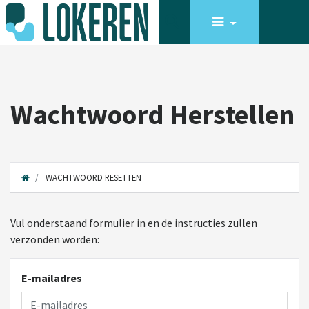
Wachtwoord Herstellen
WACHTWOORD RESETTEN
Vul onderstaand formulier in en de instructies zullen
verzonden worden:
E-mailadres