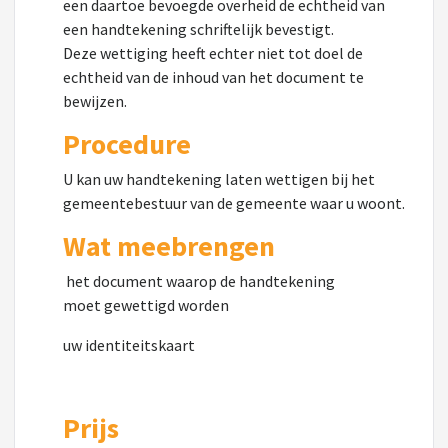
een daartoe bevoegde overheid de echtheid van
een handtekening schriftelijk bevestigt.
Deze wettiging heeft echter niet tot doel de
echtheid van de inhoud van het document te
bewijzen.
Procedure
U kan uw handtekening laten wettigen bij het
gemeentebestuur van de gemeente waar u woont.
Wat meebrengen
het document waarop de handtekening
moet gewettigd worden
uw identiteitskaart
Prijs