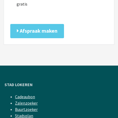
gratis
Afspraak maken
STAD LOKEREN
Cadeaubon
Zalenzoeker
Buurtzoeker
Stadsplan