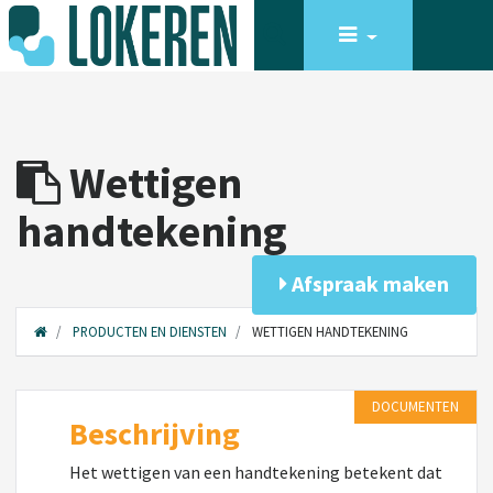
Wettigen
handtekening
Afspraak maken
PRODUCTEN EN DIENSTEN
WETTIGEN HANDTEKENING
DOCUMENTEN
Beschrijving
Het wettigen van een handtekening betekent dat