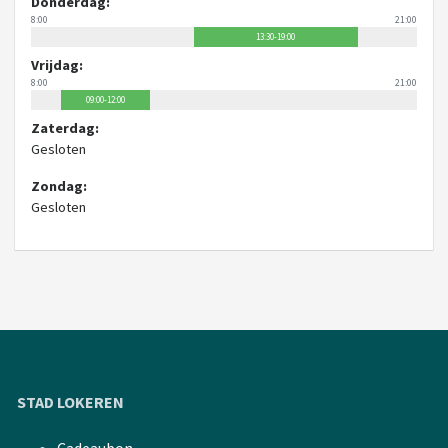
Donderdag:
8:00
21:00
13:30-19:00
Vrijdag:
8:00
21:00
09:00-12:00
Zaterdag:
Gesloten
Zondag:
Gesloten
STAD LOKEREN