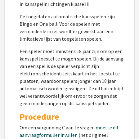
in kansspelinrichtingen klasse III.
De toegelaten automatische kansspelen zijn
Bingo en One ball. Voor de spelen met
verminderde inzet wordt er gewerkt aan een
limitatieve lijst van toegelaten spelen.
Een speler moet minstens 18 jaar zijn om op een
kansspeltoestel te mogen spelen. Bij de aanvang
van een spel is de speler verplicht zijn
elektronische identiteitskaart in het toestel te
plaatsen, waardoor spelers jonger dan 18 jaar
automatisch worden geweigerd. De uitbater blijft
wel verantwoordelijk om ervoor te zorgen dat
geen minderjarigen op dit kansspel spelen.
Procedure
Om een vergunning C aan te vragen
moet je dit
aanvraagformulier invullen
(het origineel