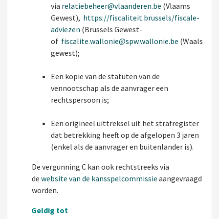
via
relatiebeheer@vlaanderen.be
(Vlaams
Gewest),
https://fiscaliteit.brussels/fiscale-
adviezen
(Brussels Gewest-
of
fiscalite.wallonie@spw.wallonie.be
(Waals
gewest);
Een kopie van de statuten van de
vennootschap als de aanvrager een
rechtspersoon is;
Een origineel uittreksel uit het strafregister
dat betrekking heeft op de afgelopen 3 jaren
(enkel als de aanvrager en buitenlander is).
De vergunning C kan ook rechtstreeks via
de
website van de kansspelcommissie
aangevraagd
worden.
Geldig tot