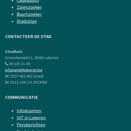
Cadeaubon
Zalenzoeker
Buurtzoeker
Stadsplan
CONTACTEER DE STAD
Stadhuis
Groentemarkt 1, 9160 Lokeren
09 235 31 00
infopunt@lokeren.be
BE 0207 463 402 (stad)
BE 0212 194 131 (OCMW)
COMMUNICATIE
Infokranten
UiT in Lokeren
Persberichten