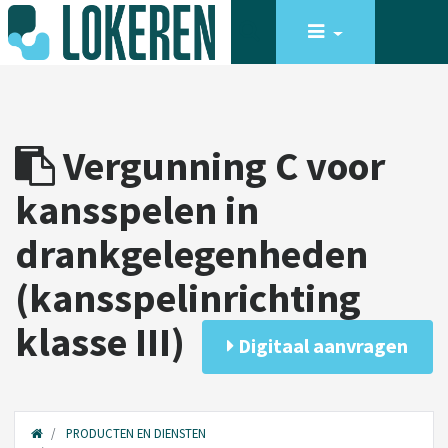
Vergunning C voor
kansspelen in
drankgelegenheden
(kansspelinrichting
klasse III)
Digitaal aanvragen
PRODUCTEN EN DIENSTEN