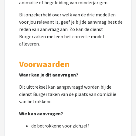
animatie of begeleiding van minderjarigen.
Bij onzekerheid over welk van de drie modellen
voor jou relevant is, geef je bij de aanvraag best de
reden van aanvraag aan. Zo kan de dienst
Burgerzaken meteen het correcte model
afleveren.
Voorwaarden
Waar kan je dit aanvragen?
Dit uittreksel kan aangevraagd worden bij de
dienst Burgerzaken van de plaats van domicilie
van betrokkene.
Wie kan aanvragen?
de betrokkene voor zichzelf