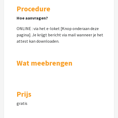
Procedure
Hoe aanvragen?
ONLINE : via het e-loket [Knop onderaan deze
pagina]. Je krijgt bericht via mail wanneer je het
attest kan downloaden.
Wat meebrengen
Prijs
gratis