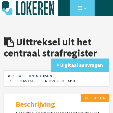
Uittreksel uit het
centraal strafregister
Digitaal aanvragen
PRODUCTEN EN DIENSTEN
UITTREKSEL UIT HET CENTRAAL STRAFREGISTER
DOCUMENTEN
Beschrijving