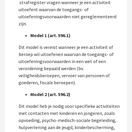
strafregister vragen wanneer je een activiteit
uitoefent waarvan de toegangs- of
uitoefeningsvoorwaarden niet gereglementeerd
zijn.
Model 1 (art. 596.1)
Dit model is vereist wanneer je een activiteit of
beroep wil uitoefenen waarvan de toegangs- of
uitoefeningsvoorwaarden in een wet of een
verordening bepaald werden (bv.
veiligheidsberoepen, vervoer van personen of
goederen, fiscale beroepen).
Model 2 (art. 596.2)
Dit model heb je nodig voor specifieke activiteiten
met contacten met kinderen en jongeren, zoals
opvoeding, psycho-medisch-sociale begeleiding,
hulpverlening aan de jeugd, kinderbescherming,