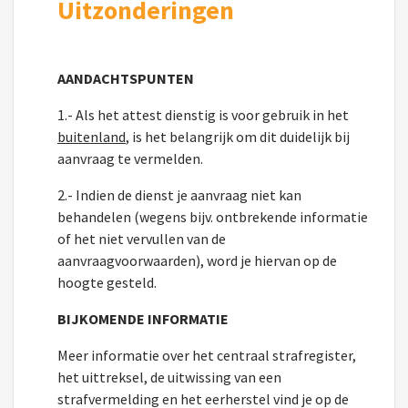
Uitzonderingen
AANDACHTSPUNTEN
1.- Als het attest dienstig is voor gebruik in het
buitenland
, is het belangrijk om dit duidelijk bij
aanvraag te vermelden.
2.- Indien de dienst je aanvraag niet kan
behandelen (wegens bijv. ontbrekende informatie
of het niet vervullen van de
aanvraagvoorwaarden), word je hiervan op de
hoogte gesteld.
BIJKOMENDE INFORMATIE
Meer informatie over het centraal strafregister,
het uittreksel, de uitwissing van een
strafvermelding en het eerherstel vind je op de