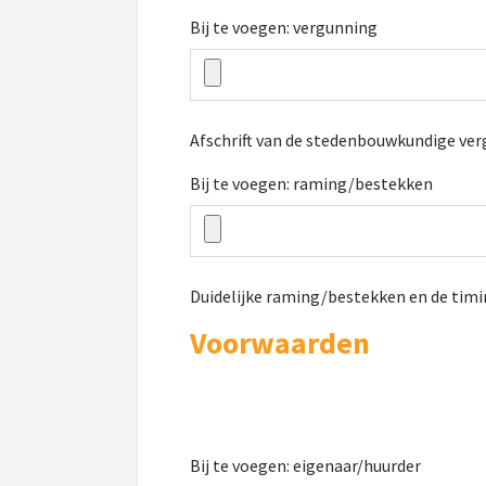
Bij te voegen: vergunning
Afschrift van de stedenbouwkundige verg
Bij te voegen: raming/bestekken
Duidelijke raming/bestekken en de timi
Voorwaarden
Bij te voegen: eigenaar/huurder