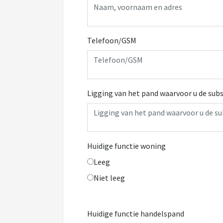
Telefoon/GSM
Ligging van het pand waarvoor u de subs
Huidige functie woning
Leeg
Niet leeg
Huidige functie handelspand