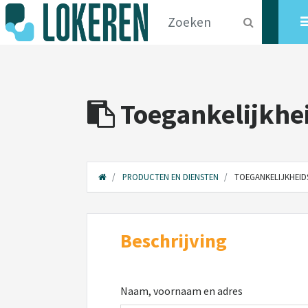
Toegankelijkhe
PRODUCTEN EN DIENSTEN
TOEGANKELIJKHEID
Beschrijving
Naam, voornaam en adres