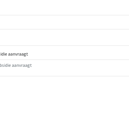
idie aanvraagt