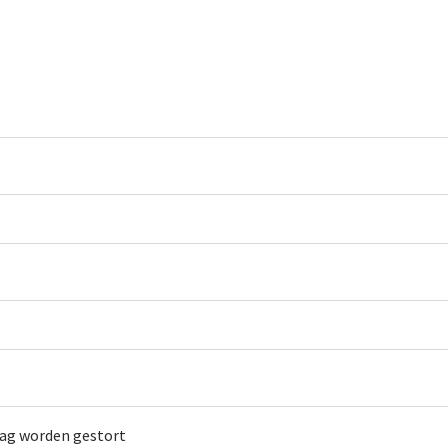
ag worden gestort