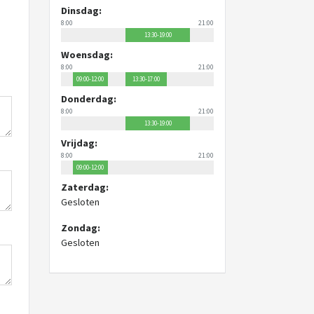
Dinsdag:
8:00
21:00
13:30-19:00
Woensdag:
8:00
21:00
09:00-12:00
13:30-17:00
Donderdag:
8:00
21:00
13:30-19:00
Vrijdag:
8:00
21:00
09:00-12:00
Zaterdag:
Gesloten
Zondag:
Gesloten