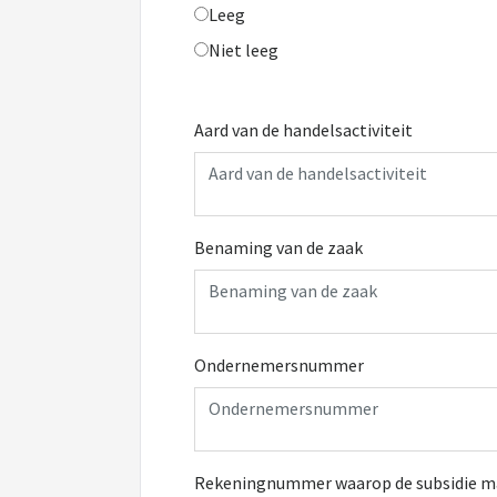
Leeg
Niet leeg
Aard van de handelsactiviteit
Benaming van de zaak
Ondernemersnummer
Rekeningnummer waarop de subsidie m