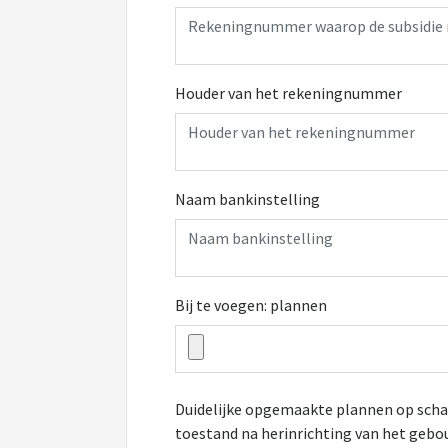
Houder van het rekeningnummer
Naam bankinstelling
Bij te voegen: plannen
Duidelijke opgemaakte plannen op scha
toestand na herinrichting van het geb