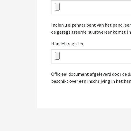
Indien u eigenaar bent van het pand, een
de geregsitreerde huurovereenkomst (mi
Handelsregister
Officieel document afgeleverd door de d
beschikt over een inschrijving in het