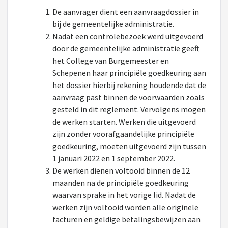
De aanvrager dient een aanvraagdossier in
bij de gemeentelijke administratie.
Nadat een controlebezoek werd uitgevoerd
door de gemeentelijke administratie geeft
het College van Burgemeester en
Schepenen haar principiële goedkeuring aan
het dossier hierbij rekening houdende dat de
aanvraag past binnen de voorwaarden zoals
gesteld in dit reglement. Vervolgens mogen
de werken starten. Werken die uitgevoerd
zijn zonder voorafgaandelijke principiële
goedkeuring, moeten uitgevoerd zijn tussen
1 januari 2022 en 1 september 2022.
De werken dienen voltooid binnen de 12
maanden na de principiële goedkeuring
waarvan sprake in het vorige lid. Nadat de
werken zijn voltooid worden alle originele
facturen en geldige betalingsbewijzen aan