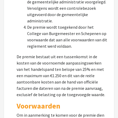
de gemeentelijke administratie voorgelegd.
Vervolgens wordt een controlebezoek
uitgevoerd door de gemeentelijke
administratie.
De premie wordt toegekend door het
College van Burgemeester en Schepenen op
voorwaarde dat aan alle voorwaarden van dit
reglement werd voldaan.
De premie bestaat uit een tussenkomst in de
kosten van de voornoemde aanpassingswerken
van het handelspand ten belope van 25% en met
een maximum van €1.250 en dit van de reële
aantoonbare kosten aan de hand van officiële
facturen die dateren van na de premie aanvraag,
exclusief de belasting op de toegevoegde waarde.
Voorwaarden
Om in aanmerking te komen voor de premie dien