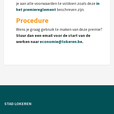
je aan alle voorwaarden te voldoen zoals deze
in
het premiereglement
beschreven zijn.
Procedure
Wens je graag gebruik te maken van deze premie?
Stuur dan een email voor de start van de
werken naar
economie@lokeren.be
.
STAD LOKEREN