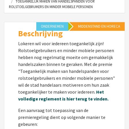
TOEGANKELIJK MAKEN VAN HANDELSPANDEN VOOR
ROLSTOELGEBRUIKERS EN MINDER MOBIELE PERSONEN
ONDERNEMEN
MIDDENSTAND EN HORECA
Beschrijving
Lokeren wil voor iedereen toegankelijk zijn!
Rolstoelgebruikers en minder mobiele personen
hebben nog regelmatig moeite om gemakkelijk
handelszaken binnen te geraken. Met de premie
"Toegankelijk maken van handelspanden voor
rolstoelgebruikers en minder mobiele personen"
wil de stad handelaars motiveren om hun zaak
toegankelijker te maken voor iedereen.
Het
volledige reglement is hier terug te vinden.
Een aanvraag tot toepassing van de
premieregeling dient op volgende manier te
gebeuren: