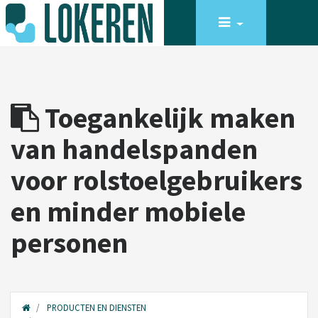
Toegankelijk maken
van handelspanden
voor rolstoelgebruikers
en minder mobiele
personen
PRODUCTEN EN DIENSTEN