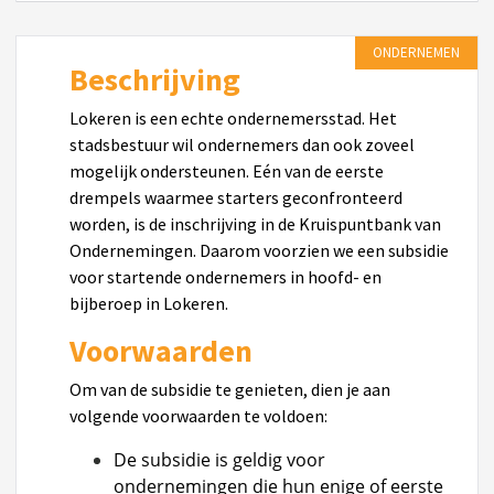
ONDERNEMEN
Beschrijving
Lokeren is een echte ondernemersstad. Het
stadsbestuur wil ondernemers dan ook zoveel
mogelijk ondersteunen. Eén van de eerste
drempels waarmee starters geconfronteerd
worden, is de inschrijving in de Kruispuntbank van
Ondernemingen. Daarom voorzien we een subsidie
voor startende ondernemers in hoofd- en
bijberoep in Lokeren.
Voorwaarden
Om van de subsidie te genieten, dien je aan
volgende voorwaarden te voldoen:
De subsidie is geldig voor
ondernemingen die hun enige of eerste