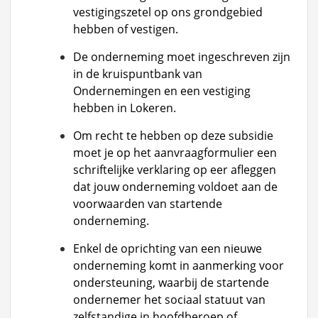
vestigingszetel op ons grondgebied
hebben of vestigen.
De onderneming moet ingeschreven zijn
in de kruispuntbank van
Ondernemingen en een vestiging
hebben in Lokeren.
Om recht te hebben op deze subsidie
moet je op het
aanvraagformulier
een
schriftelijke verklaring op eer afleggen
dat jouw onderneming voldoet aan de
voorwaarden van startende
onderneming.
Enkel de oprichting van een nieuwe
onderneming komt in aanmerking voor
ondersteuning, waarbij de startende
ondernemer het sociaal statuut van
zelfstandige in hoofdberoep of