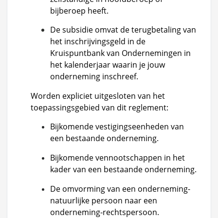
bijberoep heeft.
De subsidie omvat de terugbetaling van
het inschrijvingsgeld in de
Kruispuntbank van Ondernemingen in
het kalenderjaar waarin je jouw
onderneming inschreef.
Worden expliciet uitgesloten van het
toepassingsgebied van dit reglement:
Bijkomende vestigingseenheden van
een bestaande onderneming.
Bijkomende vennootschappen in het
kader van een bestaande onderneming.
De omvorming van een onderneming-
natuurlijke persoon naar een
onderneming-rechtspersoon.