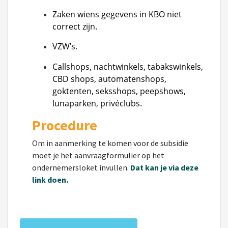
Zaken wiens gegevens in KBO niet
correct zijn.
VZW’s.
Callshops, nachtwinkels, tabakswinkels,
CBD shops, automatenshops,
goktenten, seksshops, peepshows,
lunaparken, privéclubs.
Procedure
Om in aanmerking te komen voor de subsidie
moet je het aanvraagformulier op het
ondernemersloket invullen.
Dat kan je via deze
link doen.