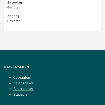
Zaterdag:
Gesloten
Zondag:
Gesloten
STAD LOKEREN
Cadeaubon
Zalenzoeker
Buurtzoeker
Stadsplan