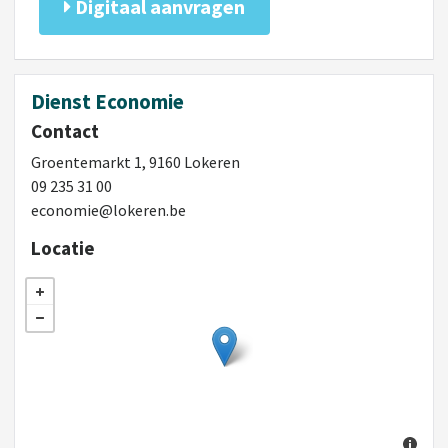
Digitaal aanvragen
Dienst Economie
Contact
Groentemarkt 1, 9160 Lokeren
09 235 31 00
economie@lokeren.be
Locatie