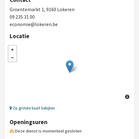
Groentemarkt 1, 9160 Lokeren
09 235 31 00
economie@lokeren.be
Locatie
Op grotere kaart bekijken
Openingsuren
Deze dienst is momenteel gesloten