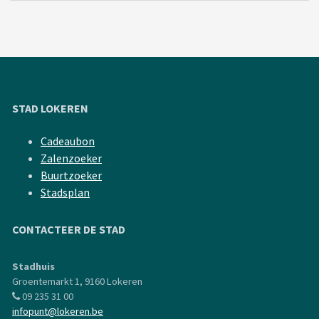
STAD LOKEREN
Cadeaubon
Zalenzoeker
Buurtzoeker
Stadsplan
CONTACTEER DE STAD
Stadhuis
Groentemarkt 1, 9160 Lokeren
09 235 31 00
infopunt@lokeren.be