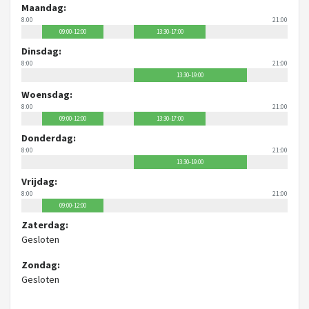
Maandag:
8:00
21:00
09:00-12:00
13:30-17:00
Dinsdag:
8:00
21:00
13:30-19:00
Woensdag:
8:00
21:00
09:00-12:00
13:30-17:00
Donderdag:
8:00
21:00
13:30-19:00
Vrijdag:
8:00
21:00
09:00-12:00
Zaterdag:
Gesloten
Zondag:
Gesloten