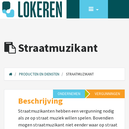
Straatmuzikant
PRODUCTEN EN DIENSTEN
STRAATMUZIKANT
ONDERNEMEN
VERGUNNINGEN
Beschrijving
Straatmuzikanten hebben een vergunning nodig
als ze op straat muziek willen spelen. Bovendien
mogen straatmuzikant niet eender waar op straat