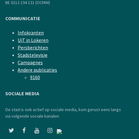
BE 0212 194 131 (OCMW)
COMMUNICATIE
Infokranten
UiT in Lokeren
Persberichten
Stadstelevisie
Campagnes
Andere publicaties
9160
SOCIALE MEDIA
De stad is ook actief op sociale media, kom gerust eens langs
via volgende sociale kanalen: