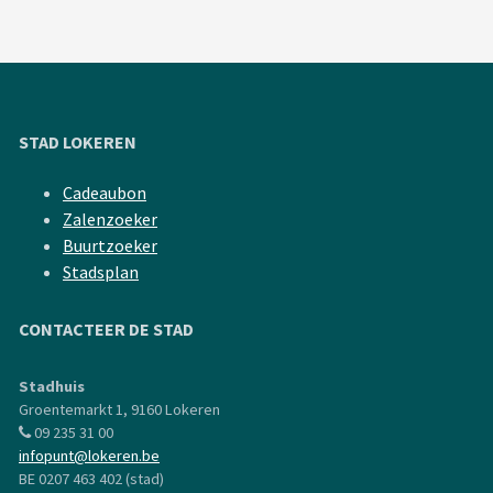
STAD LOKEREN
Cadeaubon
Zalenzoeker
Buurtzoeker
Stadsplan
CONTACTEER DE STAD
Stadhuis
Groentemarkt 1, 9160 Lokeren
09 235 31 00
infopunt@lokeren.be
BE 0207 463 402 (stad)