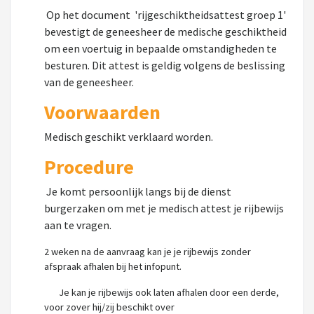
Op het document 'rijgeschiktheidsattest groep 1'
bevestigt de geneesheer de medische geschiktheid
om een voertuig in bepaalde omstandigheden te
besturen. Dit attest is geldig volgens de beslissing
van de geneesheer.
Voorwaarden
Medisch geschikt verklaard worden.
Procedure
Je komt persoonlijk langs bij de dienst
burgerzaken om met je medisch attest je rijbewijs
aan te vragen.
2 weken na de aanvraag kan je je rijbewijs zonder
afspraak afhalen bij het infopunt.
Je kan je rijbewijs ook laten afhalen door een derde,
voor zover hij/zij beschikt over