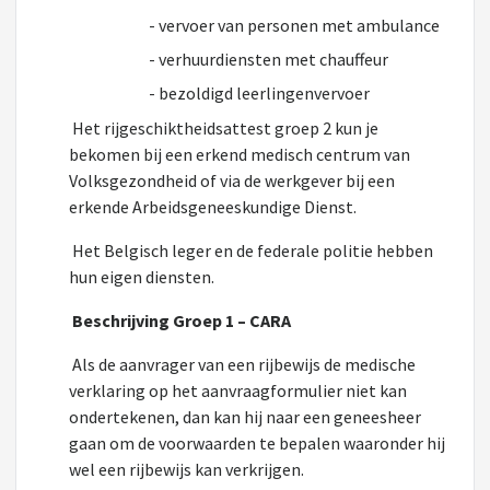
- vervoer van personen met ambulance
- verhuurdiensten met chauffeur
- bezoldigd leerlingenvervoer
Het rijgeschiktheidsattest groep 2 kun je
bekomen bij een erkend medisch centrum van
Volksgezondheid of via de werkgever bij een
erkende Arbeidsgeneeskundige Dienst.
Het Belgisch leger en de federale politie hebben
hun eigen diensten.
Beschrijving Groep 1 – CARA
Als de aanvrager van een rijbewijs de medische
verklaring op het aanvraagformulier niet kan
ondertekenen, dan kan hij naar een geneesheer
gaan om de voorwaarden te bepalen waaronder hij
wel een rijbewijs kan verkrijgen.