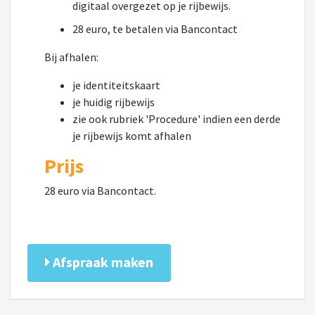
digitaal overgezet op je rijbewijs.
28 euro, te betalen via Bancontact
Bij afhalen:
je identiteitskaart
je huidig rijbewijs
zie ook rubriek 'Procedure' indien een derde
je rijbewijs komt afhalen
Prijs
28 euro via Bancontact.
Afspraak maken