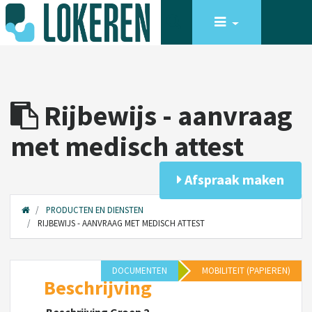
Rijbewijs - aanvraag
met medisch attest
Afspraak maken
PRODUCTEN EN DIENSTEN
RIJBEWIJS - AANVRAAG MET MEDISCH ATTEST
DOCUMENTEN
MOBILITEIT (PAPIEREN)
Beschrijving