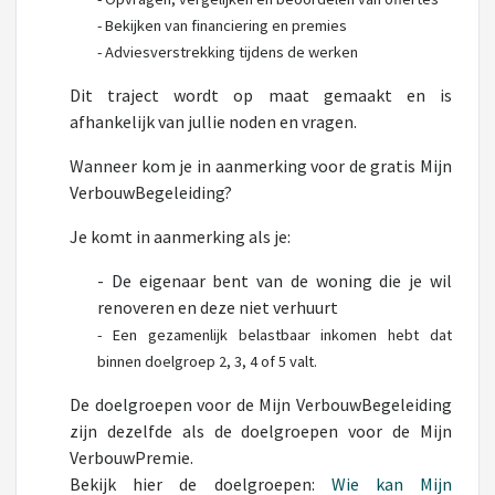
-
Bekijken van financiering en premies
-
Adviesverstrekking tijdens de werken
Dit traject wordt op maat gemaakt en is
afhankelijk van jullie noden en vragen.
Wanneer kom je in aanmerking voor de gratis Mijn
VerbouwBegeleiding?
Je komt in aanmerking als je:
- De eigenaar bent van de woning die je wil
renoveren en deze niet verhuurt
-
Een gezamenlijk belastbaar inkomen hebt dat
binnen doelgroep 2, 3, 4 of 5 valt.
De doelgroepen voor de Mijn VerbouwBegeleiding
zijn dezelfde als de doelgroepen voor de Mijn
VerbouwPremie.
Bekijk hier de doelgroepen:
Wie kan Mijn