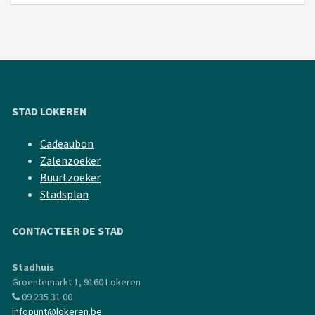
STAD LOKEREN
Cadeaubon
Zalenzoeker
Buurtzoeker
Stadsplan
CONTACTEER DE STAD
Stadhuis
Groentemarkt 1, 9160 Lokeren
09 235 31 00
infopunt@lokeren.be