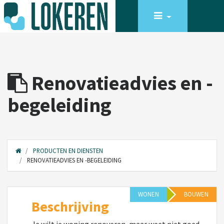
Renovatieadvies en -
begeleiding
PRODUCTEN EN DIENSTEN
RENOVATIEADVIES EN -BEGELEIDING
WONEN
BOUWEN
Beschrijving