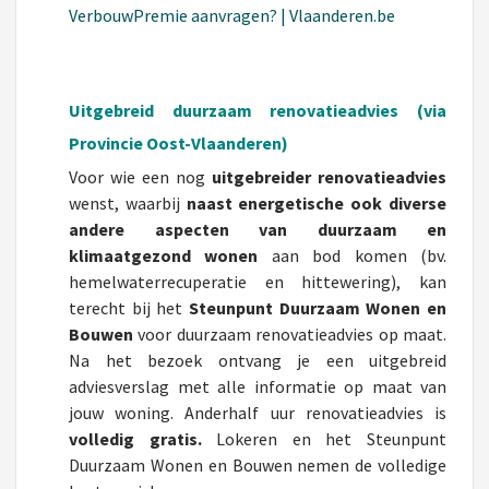
VerbouwPremie aanvragen? | Vlaanderen.be
Uitgebreid duurzaam renovatieadvies (via
Provincie Oost-Vlaanderen)
Voor wie een nog
uitgebreider renovatieadvies
wenst, waarbij
naast energetische ook diverse
andere aspecten van duurzaam en
klimaatgezond wonen
aan bod komen (bv.
hemelwaterrecuperatie en hittewering), kan
terecht bij het
Steunpunt Duurzaam Wonen en
Bouwen
voor duurzaam renovatieadvies op maat.
Na het bezoek ontvang je een uitgebreid
adviesverslag met alle informatie op maat van
jouw woning. Anderhalf uur renovatieadvies is
volledig gratis.
Lokeren en het Steunpunt
Duurzaam Wonen en Bouwen nemen de volledige