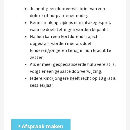
Je hebt geen doorverwijsbrief van een
dokter of hulpverlener nodig.
Kennismaking tijdens een intakegesprek
waar de doelstellingen worden bepaald.
Nadien kan een kortdurend traject
opgestart worden met als doel
kinderen/jongeren terug in hun kracht te
zetten.
Als er meer gespecialiseerde hulp vereist is,
volgt er een gepaste doorverwijzing.
Iedere kind/jongere heeft recht op 10 gratis
sessies/jaar.
Afspraak maken