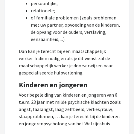
persoonlijke;
relationele;
of familiale problemen (zoals problemen
met uw partner, opvoeding van de kinderen,
de opvang voor de ouders, verslaving,
eenzaamheid, ...).
Dan kan je terecht bij een maatschappelijk
werker. Indien nodig en als je dit wenst zal de
maatschappelijk werker je doorverwijzen naar
gespecialiseerde hulpverlening.
Kinderen en jongeren
Voor begeleiding van kinderen en jongeren van 6
t.e.m. 23 jaar met milde psychische klachten zoals
angst, faalangst, laag zelfbeeld, verlies/rouw,
slaapproblemen, … kan je terecht bij de kinderen-
en jongerenpsycholoog van het Welzijnshuis.