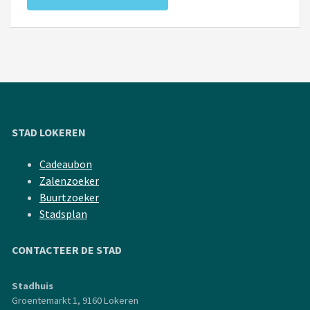
STAD LOKEREN
Cadeaubon
Zalenzoeker
Buurtzoeker
Stadsplan
CONTACTEER DE STAD
Stadhuis
Groentemarkt 1, 9160 Lokeren