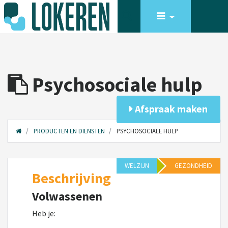
Psychosociale hulp
Afspraak maken
PRODUCTEN EN DIENSTEN
PSYCHOSOCIALE HULP
WELZIJN
GEZONDHEID
Beschrijving
Volwassenen
Heb je: