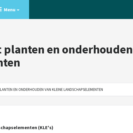
Menu
 planten en onderhouden
nten
PLANTEN EN ONDERHOUDEN VAN KLEINE LANDSCHAPSELEMENTEN
dschapselementen (KLE's)