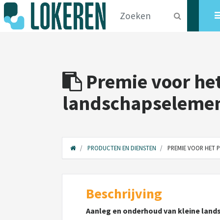
Premie voor het
landschapseleme
PRODUCTEN EN DIENSTEN
PREMIE VOOR HET 
Beschrijving
Aanleg en onderhoud van kleine lan