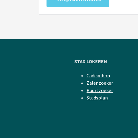
STAD LOKEREN
Cadeaubon
Zalenzoeker
Buurtzoeker
Stadsplan