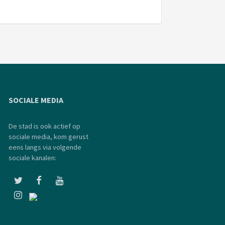
SOCIALE MEDIA
De stad is ook actief op
sociale media, kom gerust
eens langs via volgende
sociale kanalen: