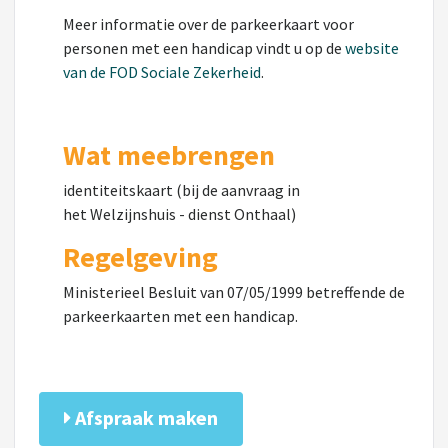
Meer informatie over de parkeerkaart voor
personen met een handicap vindt u op de
website
van de FOD Sociale Zekerheid
.
Wat meebrengen
identiteitskaart (bij de aanvraag in
het Welzijnshuis - dienst Onthaal)
Regelgeving
Ministerieel Besluit van 07/05/1999 betreffende de
parkeerkaarten met een handicap.
Afspraak maken