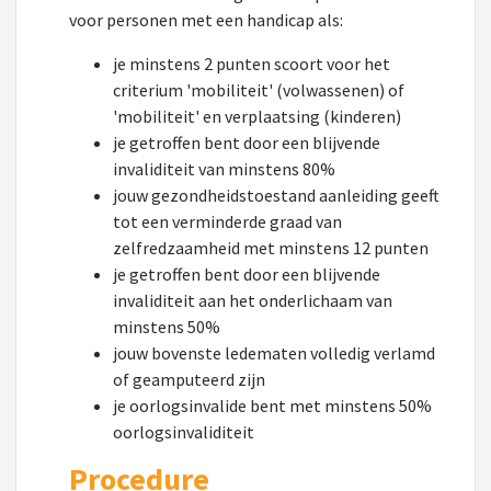
voor personen met een handicap als:
je minstens 2 punten scoort voor het
criterium 'mobiliteit' (volwassenen) of
'mobiliteit' en verplaatsing (kinderen)
je getroffen bent door een blijvende
invaliditeit van minstens 80%
jouw gezondheidstoestand aanleiding geeft
tot een verminderde graad van
zelfredzaamheid met minstens 12 punten
je getroffen bent door een blijvende
invaliditeit aan het onderlichaam van
minstens 50%
jouw bovenste ledematen volledig verlamd
of geamputeerd zijn
je oorlogsinvalide bent met minstens 50%
oorlogsinvaliditeit
Procedure