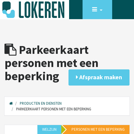
Parkeerkaart
personen met een
beperking
Afspraak maken
PRODUCTEN EN DIENSTEN
PARKEERKAART PERSONEN MET EEN BEPERKING
WELZIJN
PERSONEN MET EEN BEPERKING