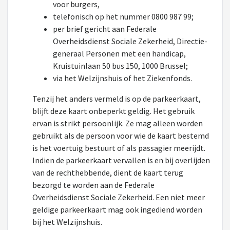
voor burgers,
telefonisch op het nummer 0800 987 99;
per brief gericht aan Federale
Overheidsdienst Sociale Zekerheid, Directie-
generaal Personen met een handicap,
Kruistuinlaan 50 bus 150, 1000 Brussel;
via het Welzijnshuis of het Ziekenfonds.
Tenzij het anders vermeld is op de parkeerkaart,
blijft deze kaart onbeperkt geldig. Het gebruik
ervan is strikt persoonlijk. Ze mag alleen worden
gebruikt als de persoon voor wie de kaart bestemd
is het voertuig bestuurt of als passagier meerijdt.
Indien de parkeerkaart vervallen is en bij overlijden
van de rechthebbende, dient de kaart terug
bezorgd te worden aan de Federale
Overheidsdienst Sociale Zekerheid. Een niet meer
geldige parkeerkaart mag ook ingediend worden
bij het Welzijnshuis.