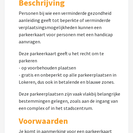
Beschrijving
Personen bij wie een verminderde gezondheid
aanleiding geeft tot beperkte of verminderde
verplaatsingsmogelijkheden kunnen een
parkeerkaart voor personen met een handicap
aanvragen.
Deze parkeerkaart geeft u het recht om te
parkeren
- op voorbehouden plaatsen
- gratis en onbeperkt op alle parkeerplaatsen in
Lokeren, dus ook in betalende en blauwe zones.
Deze parkeerplaatsen zijn vaak vlakbij belangrijke
bestemmingen gelegen, zoals aan de ingang van
een complex of in het stadscentrum.
Voorwaarden
Je komt in aanmerking voor een parkeerkaart