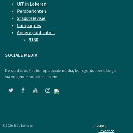
UiT in Lokeren
Persberichten
Stadstelevisie
Campagnes
Andere publicaties
9160
SOCIALE MEDIA
De stad is ook actief op sociale media, kom gerust eens langs
via volgende sociale kanalen:
© 2026 Stad Lokeren
Inloggen
Privacy en