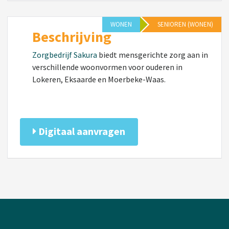
WONEN
SENIOREN (WONEN)
Beschrijving
Zorgbedrijf Sakura
biedt mensgerichte zorg aan in
verschillende woonvormen voor ouderen in
Lokeren, Eksaarde en Moerbeke-Waas.
Digitaal aanvragen