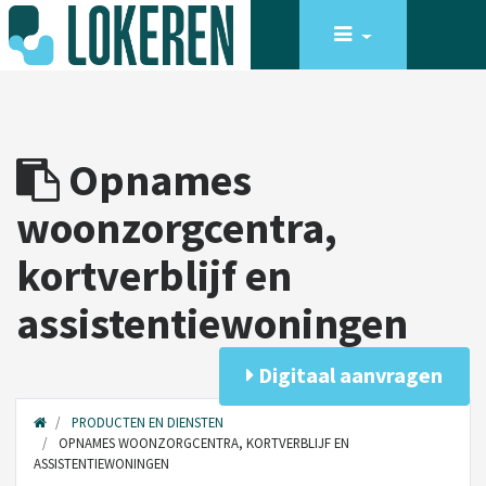
Opnames
woonzorgcentra,
kortverblijf en
assistentiewoningen
Digitaal aanvragen
PRODUCTEN EN DIENSTEN
OPNAMES WOONZORGCENTRA, KORTVERBLIJF EN
ASSISTENTIEWONINGEN