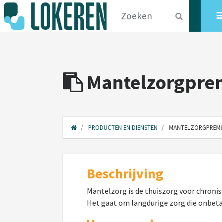
Mantelzorgpre
PRODUCTEN EN DIENSTEN
MANTELZORGPREMI
Beschrijving
Mantelzorg is de thuiszorg voor chroni
Het gaat om langdurige zorg die onbeta