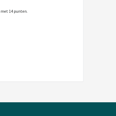
n met 14 punten.