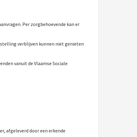
aanvragen. Per zorgbehoevende kan er
stelling verblijven kunnen niet genieten
enden vanuit de Vlaamse Sociale
er, afgeleverd door een erkende