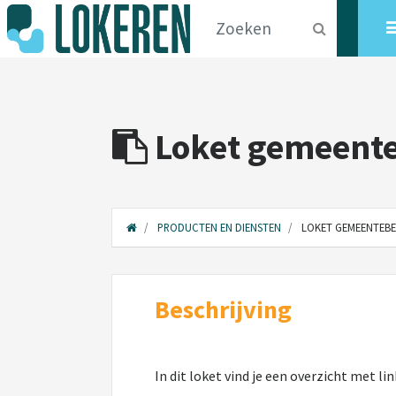
Loket gemeente
PRODUCTEN EN DIENSTEN
LOKET GEMEENTEBE
Beschrijving
In dit loket vind je een overzicht met l