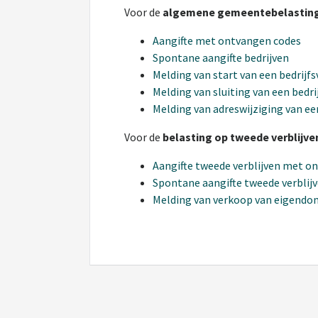
Voor de
algemene gemeentebelasting 
Aangifte met ontvangen codes
Spontane aangifte bedrijven
Melding van start van een bedrijfs
Melding van sluiting van een bedri
Melding van adreswijziging van ee
Voor de
belasting op tweede verblijve
Aangifte tweede verblijven met o
Spontane aangifte tweede verblij
Melding van verkoop van eigendo