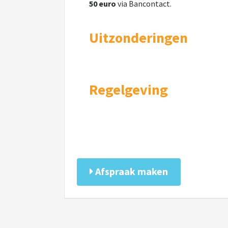
50 euro
via Bancontact.
Uitzonderingen
Regelgeving
Afspraak maken