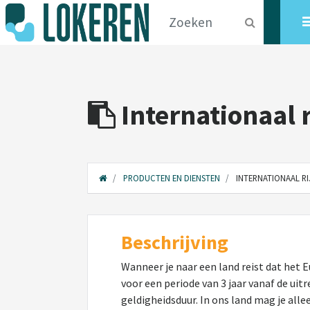
Internationaal r
PRODUCTEN EN DIENSTEN
INTERNATIONAAL RI
Beschrijving
Wanneer je naar een land reist dat het Eu
voor een periode van 3 jaar vanaf de uit
geldigheidsduur. In ons land mag je allee