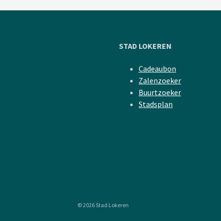
STAD LOKEREN
Cadeaubon
Zalenzoeker
Buurtzoeker
Stadsplan
© 2026 Stad Lokeren