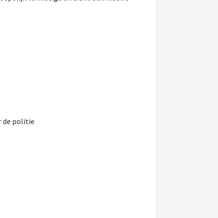
 de politie