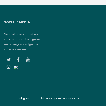
SOCIALE MEDIA
De stad is ook actief op
sociale media, kom gerust
eens langs via volgende
sociale kanalen:
Inloggen
Privacy en gebruiksvoorwaarden