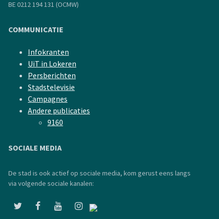
BE 0212 194 131 (OCMW)
COMMUNICATIE
Infokranten
UiT in Lokeren
Persberichten
Stadstelevisie
Campagnes
Andere publicaties
9160
SOCIALE MEDIA
De stad is ook actief op sociale media, kom gerust eens langs
via volgende sociale kanalen: