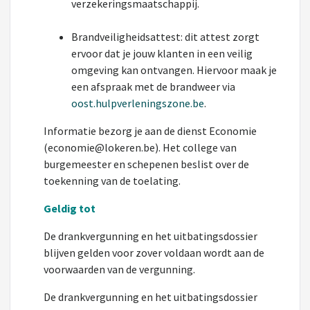
verzekeringsmaatschappij.
Brandveiligheidsattest: dit attest zorgt
ervoor dat je jouw klanten in een veilig
omgeving kan ontvangen. Hiervoor maak je
een afspraak met de brandweer via
oost.hulpverleningszone.be
.
Informatie bezorg je aan de dienst Economie
(economie@lokeren.be). Het college van
burgemeester en schepenen beslist over de
toekenning van de toelating.
Geldig tot
De drankvergunning en het uitbatingsdossier
blijven gelden voor zover voldaan wordt aan de
voorwaarden van de vergunning.
De drankvergunning en het uitbatingsdossier