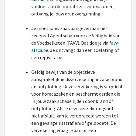
voldoet aan de moraliteitsvoorwaarden,
ontvang je jouw drankvergunning.
Je moet jouw zaak aangeven aan het
Federaal Agentschap voor de Veiligheid van
de Voedselketen (FAVV). Dat doe je via
favv-
afsca.be
. Je ontvangt dan een toelating of
een registratie.
Geldig bewijs van de objectieve
aansprakelijkheidsverzekering inzake brand
en ontploffing. Deze verzekering is verplicht
voor horecazaken en beschermt derden die
in jouw zaak schade lijden door brand of
ontploffing. Als je deze verzekeringspolis
niet afsluit, kan je veroordeeld worden tot
een gevangenisstraf en/of geldboete. De
verzekering vraag je aan bij een