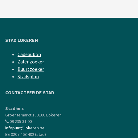
STAD LOKEREN
Cadeaubon
Zalenzoeker
Buurtzoeker
Stadsplan
CONTACTEER DE STAD
Stadhuis
Groentemarkt 1, 9160 Lokeren
09 235 31 00
infopunt@lokeren.be
BE 0207 463 402 (stad)