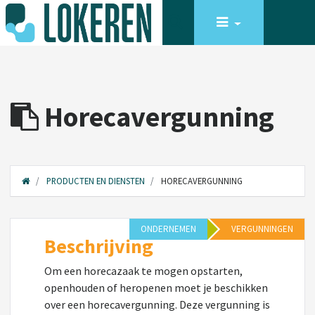
Horecavergunning
PRODUCTEN EN DIENSTEN
HORECAVERGUNNING
ONDERNEMEN
VERGUNNINGEN
Beschrijving
Om een horecazaak te mogen opstarten,
openhouden of heropenen moet je beschikken
over een horecavergunning. Deze vergunning is