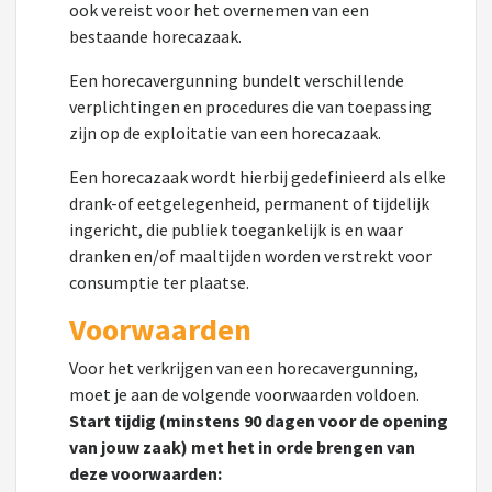
ook vereist voor het overnemen van een
bestaande horecazaak.
Een horecavergunning bundelt verschillende
verplichtingen en procedures die van toepassing
zijn op de exploitatie van een horecazaak.
Een horecazaak wordt hierbij gedefinieerd als elke
drank-of eetgelegenheid, permanent of tijdelijk
ingericht, die publiek toegankelijk is en waar
dranken en/of maaltijden worden verstrekt voor
consumptie ter plaatse.
Voorwaarden
Voor het verkrijgen van een horecavergunning,
moet je aan de volgende voorwaarden voldoen.
Start tijdig (minstens 90 dagen voor de opening
van jouw zaak) met het in orde brengen van
deze voorwaarden: