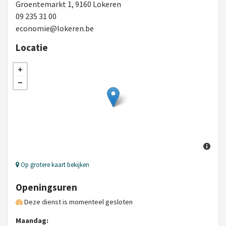
Groentemarkt 1, 9160 Lokeren
09 235 31 00
economie@lokeren.be
Locatie
Op grotere kaart bekijken
Openingsuren
Deze dienst is momenteel gesloten
Maandag: