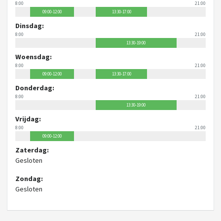
8:00
21:00
09:00-12:00
13:30-17:00
Dinsdag:
8:00
21:00
13:30-19:00
Woensdag:
8:00
21:00
09:00-12:00
13:30-17:00
Donderdag:
8:00
21:00
13:30-19:00
Vrijdag:
8:00
21:00
09:00-12:00
Zaterdag:
Gesloten
Zondag:
Gesloten