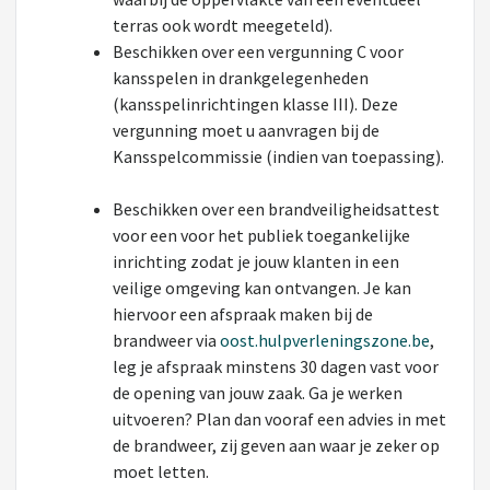
terras ook wordt meegeteld).
Beschikken over een vergunning C voor
kansspelen in drankgelegenheden
(kansspelinrichtingen klasse III). Deze
vergunning moet u aanvragen bij de
Kansspelcommissie (indien van toepassing).
Beschikken over een brandveiligheidsattest
voor een voor het publiek toegankelijke
inrichting zodat je jouw klanten in een
veilige omgeving kan ontvangen. Je kan
hiervoor een afspraak maken bij de
brandweer via
oost.hulpverleningszone.be
,
leg je afspraak minstens 30 dagen vast voor
de opening van jouw zaak. Ga je werken
uitvoeren? Plan dan vooraf een advies in met
de brandweer, zij geven aan waar je zeker op
moet letten.