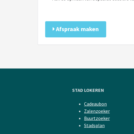
Afspraak maken
STAD LOKEREN
Cadeaubon
Zalenzoeker
Buurtzoeker
Stadsplan