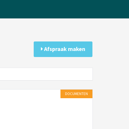
Afspraak maken
DOCUMENTEN