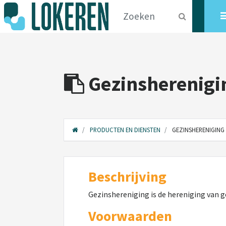
Gezinsherenigi
PRODUCTEN EN DIENSTEN
GEZINSHERENIGING 
Beschrijving
Gezinshereniging is de hereniging van g
Voorwaarden