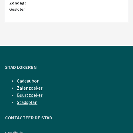
Zondag:
Gesloten
STAD LOKEREN
Cadeaubon
Zalenzoeker
Buurtzoeker
Stadsplan
CONTACTEER DE STAD