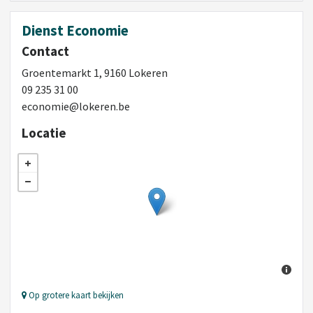
Dienst Economie
Contact
Groentemarkt 1, 9160 Lokeren
09 235 31 00
economie@lokeren.be
Locatie
Op grotere kaart bekijken