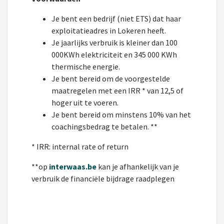
Je bent een bedrijf (niet ETS) dat haar
exploitatieadres in Lokeren heeft.
Je jaarlijks verbruik is kleiner dan 100
000KWh elektriciteit en 345 000 KWh
thermische energie.
Je bent bereid om de voorgestelde
maatregelen met een IRR * van 12,5 of
hoger uit te voeren.
Je bent bereid om minstens 10% van het
coachingsbedrag te betalen. **
* IRR: internal rate of return
**op
interwaas.be
kan je afhankelijk van je
verbruik de financiële bijdrage raadplegen