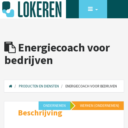
Energiecoach voor
bedrijven
PRODUCTEN EN DIENSTEN
ENERGIECOACH VOOR BEDRIJVEN
ONDERNEMEN
WERKEN (ONDERNEMEN)
Beschrijving