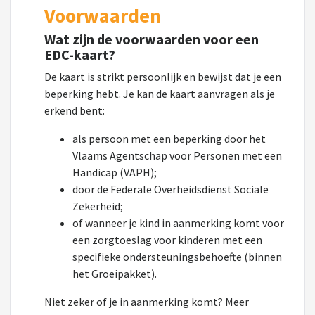
Voorwaarden
Wat zijn de voorwaarden voor een
EDC-kaart?
De kaart is strikt persoonlijk en bewijst dat je een
beperking hebt. Je kan de kaart aanvragen als je
erkend bent:
als persoon met een beperking door het
Vlaams Agentschap voor Personen met een
Handicap (VAPH);
door de Federale Overheidsdienst Sociale
Zekerheid;
of wanneer je kind in aanmerking komt voor
een zorgtoeslag voor kinderen met een
specifieke ondersteuningsbehoefte (binnen
het Groeipakket).
Niet zeker of je in aanmerking komt? Meer