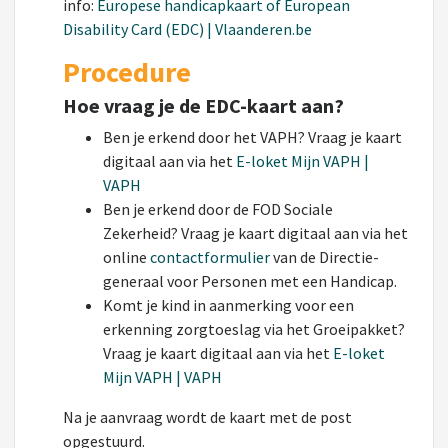
info:
Europese handicapkaart of European
Disability Card (EDC) | Vlaanderen.be
Procedure
Hoe vraag je de EDC-kaart aan?
Ben je erkend door het VAPH? Vraag je kaart
digitaal aan via het
E-loket Mijn VAPH |
VAPH
Ben je erkend door de FOD Sociale
Zekerheid? Vraag je kaart digitaal aan via het
online
contactformulier
van de Directie-
generaal voor Personen met een Handicap.
Komt je kind in aanmerking voor een
erkenning zorgtoeslag via het Groeipakket?
Vraag je kaart digitaal aan via het
E-loket
Mijn VAPH | VAPH
Na je aanvraag wordt de kaart met de post
opgestuurd.