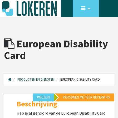
European Disability
Card
PRODUCTEN EN DIENSTEN
EUROPEAN DISABILITY CARD
WELZIJN
PERSONEN MET EEN BEPERKING
Beschrijving
Heb je al gehoord van de European Disability Card