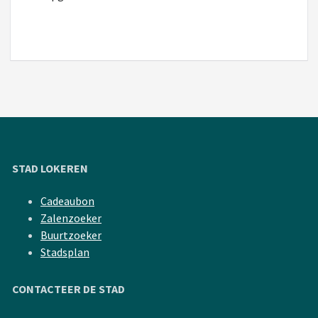
STAD LOKEREN
Cadeaubon
Zalenzoeker
Buurtzoeker
Stadsplan
CONTACTEER DE STAD