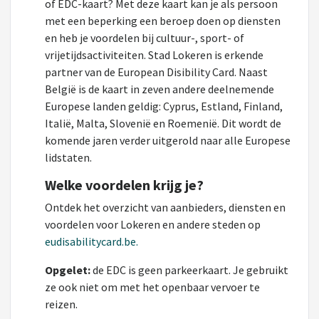
of EDC-kaart? Met deze kaart kan je als persoon
met een beperking een beroep doen op diensten
en heb je voordelen bij cultuur-, sport- of
vrijetijdsactiviteiten. Stad Lokeren is erkende
partner van de European Disibility Card. Naast
België is de kaart in zeven andere deelnemende
Europese landen geldig: Cyprus, Estland, Finland,
Italië, Malta, Slovenië en Roemenië. Dit wordt de
komende jaren verder uitgerold naar alle Europese
lidstaten.
Welke voordelen krijg je?
Ontdek het overzicht van aanbieders, diensten en
voordelen voor Lokeren en andere steden op
eudisabilitycard.be.
Opgelet:
de EDC is geen parkeerkaart. Je gebruikt
ze ook niet om met het openbaar vervoer te
reizen.