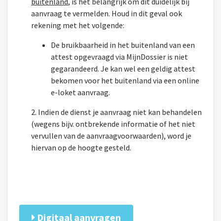
buitenland
, is het belangrijk om dit duidelijk bij
aanvraag te vermelden. Houd in dit geval ook
rekening met het volgende:
De bruikbaarheid in het buitenland van een
attest opgevraagd via MijnDossier is niet
gegarandeerd. Je kan wel een geldig attest
bekomen voor het buitenland via een online
e-loket aanvraag.
2. Indien de dienst je aanvraag niet kan behandelen
(wegens bijv. ontbrekende informatie of het niet
vervullen van de aanvraagvoorwaarden), word je
hiervan op de hoogte gesteld.
Digitaal aanvragen