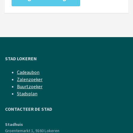
STAD LOKEREN
Cadeaubon
Zalenzoeker
Buurtzoeker
Stadsplan
CONTACTEER DE STAD
Stadhuis
Groentemarkt 1, 9160 Lokeren