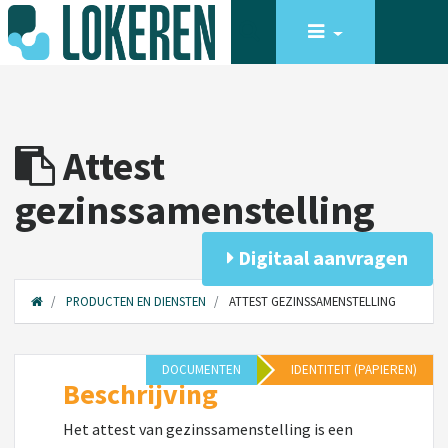
Attest
gezinssamenstelling
Digitaal aanvragen
PRODUCTEN EN DIENSTEN
ATTEST GEZINSSAMENSTELLING
DOCUMENTEN
IDENTITEIT (PAPIEREN)
Beschrijving
Het attest van gezinssamenstelling is een