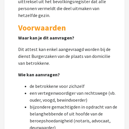
uittreksel uit het bevolkingsregister dat alle
personen vermeldt die deel uitmaken van
hetzelfde gezin.
Voorwaarden
Waar kan je dit aanvragen?
Dit attest kan enkel aangevraagd worden bij de
dienst Burgerzaken van de plaats van domicilie
van betrokkene.
Wie kan aanvragen?
de betrokkene voor zichzelf
een vertegenwoordiger van rechtswege (vb.
ouder, voogd, bewindvoerder)
bijzondere gemachtigden in opdracht van de
belanghebbende of uit hoofde van de
beroepshoedanigheid (notaris, advocaat,
deurwaarder)