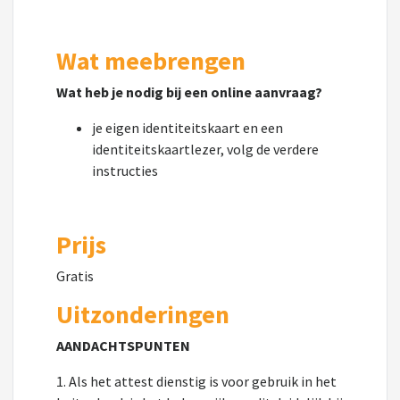
Wat meebrengen
Wat heb je nodig bij een online aanvraag?
je eigen identiteitskaart en een
identiteitskaartlezer, volg de verdere
instructies
Prijs
Gratis
Uitzonderingen
AANDACHTSPUNTEN
1. Als het attest dienstig is voor gebruik in het