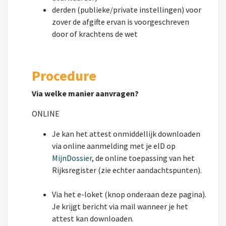
derden (publieke/private instellingen) voor
zover de afgifte ervan is voorgeschreven
door of krachtens de wet
Procedure
Via welke manier aanvragen?
ONLINE
Je kan het attest onmiddellijk downloaden
via online aanmelding met je eID op
MijnDossier
, de online toepassing van het
Rijksregister (zie echter aandachtspunten).
Via het e-loket (knop onderaan deze pagina).
Je krijgt bericht via mail wanneer je het
attest kan downloaden.