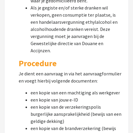
waar je gedomicilieerd bent.
Als je gegiste en/of sterke dranken wil
verkopen, geen consumptie ter plaatse, is
een handelaarsvergunning ethylalcohol en
alcoholhoudende dranken vereist. Deze
vergunning moet je aanvragen bij de
Gewestelijke directie van Douane en
Accijnzen.
Procedure
Je dient een aanvraag in via het aanvraagformulier
en voegt hierbij volgende documenten:
een kopie van een machtiging als werkgever
een kopie van jouw e-ID
een kopie van de verzekeringspolis
burgerlijke aansprakelijkheid (bewijs van een
geldige dekking)
een kopie van de brandverzekering (bewijs