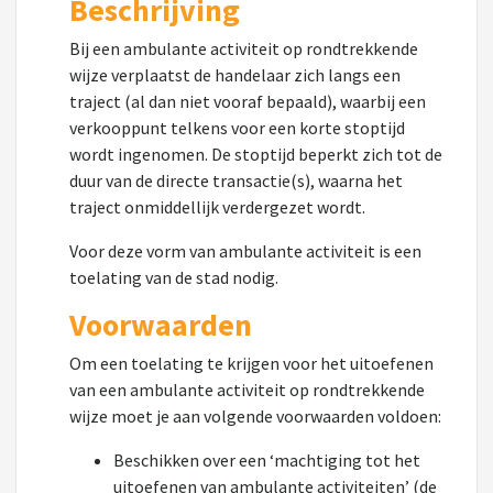
Beschrijving
Bij een ambulante activiteit op rondtrekkende
wijze verplaatst de handelaar zich langs een
traject (al dan niet vooraf bepaald), waarbij een
verkooppunt telkens voor een korte stoptijd
wordt ingenomen. De stoptijd beperkt zich tot de
duur van de directe transactie(s), waarna het
traject onmiddellijk verdergezet wordt.
Voor deze vorm van ambulante activiteit is een
toelating van de stad nodig.
Voorwaarden
Om een toelating te krijgen voor het uitoefenen
van een ambulante activiteit op rondtrekkende
wijze moet je aan volgende voorwaarden voldoen:
Beschikken over een ‘machtiging tot het
uitoefenen van ambulante activiteiten’ (de