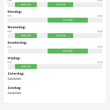
8:00
21:00
09:00-12:00
13:30-17:00
Dinsdag:
8:00
21:00
13:30-19:00
Woensdag:
8:00
21:00
09:00-12:00
13:30-17:00
Donderdag:
8:00
21:00
13:30-19:00
Vrijdag:
8:00
21:00
09:00-12:00
Zaterdag:
Gesloten
Zondag:
Gesloten