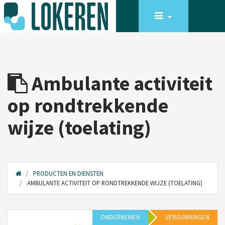
Ambulante activiteit
op rondtrekkende
wijze (toelating)
PRODUCTEN EN DIENSTEN
AMBULANTE ACTIVITEIT OP RONDTREKKENDE WIJZE (TOELATING)
ONDERNEMEN
VERGUNNINGEN