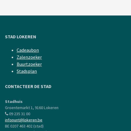
STAD LOKEREN
Cadeaubon
Zalenzoeker
Buurtzoeker
Stadsplan
CONTACTEER DE STAD
Stadhuis
Groentemarkt 1, 9160 Lokeren
09 235 31 00
infopunt@lokeren.be
BE 0207 463 402 (stad)