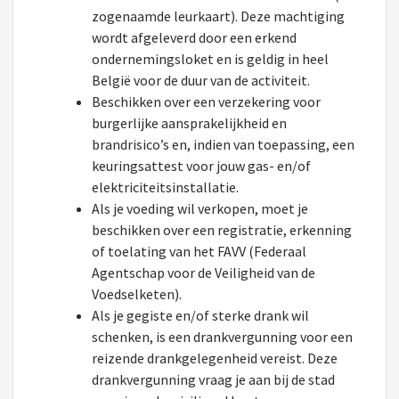
zogenaamde leurkaart). Deze machtiging
wordt afgeleverd door een erkend
ondernemingsloket en is geldig in heel
België voor de duur van de activiteit.
Beschikken over een verzekering voor
burgerlijke aansprakelijkheid en
brandrisico’s en, indien van toepassing, een
keuringsattest voor jouw gas- en/of
elektriciteitsinstallatie.
Als je voeding wil verkopen, moet je
beschikken over een registratie, erkenning
of toelating van het FAVV (Federaal
Agentschap voor de Veiligheid van de
Voedselketen).
Als je gegiste en/of sterke drank wil
schenken, is een drankvergunning voor een
reizende drankgelegenheid vereist. Deze
drankvergunning vraag je aan bij de stad