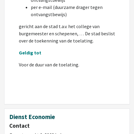
ontvangstbewijs
per e-mail (duurzame drager tegen
ontvangstbewijs)
gericht aan de stad t.a.v. het college van
burgemeester en schepenen, … De stad beslist
over de toekenning van de toelating.
Geldig tot
Voor de duur van de toelating.
Dienst Economie
Contact