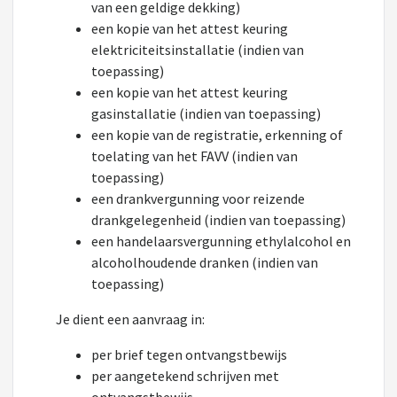
van een geldige dekking)
een kopie van het attest keuring
elektriciteitsinstallatie (indien van
toepassing)
een kopie van het attest keuring
gasinstallatie (indien van toepassing)
een kopie van de registratie, erkenning of
toelating van het FAVV (indien van
toepassing)
een drankvergunning voor reizende
drankgelegenheid (indien van toepassing)
een handelaarsvergunning ethylalcohol en
alcoholhoudende dranken (indien van
toepassing)
Je dient een aanvraag in:
per brief tegen ontvangstbewijs
per aangetekend schrijven met