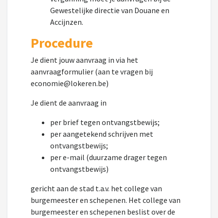
Gewestelijke directie van Douane en
Accijnzen.
Procedure
Je dient jouw aanvraag in via het
aanvraagformulier (aan te vragen bij
economie@lokeren.be)
Je dient de aanvraag in
per brief tegen ontvangstbewijs;
per aangetekend schrijven met
ontvangstbewijs;
per e-mail (duurzame drager tegen
ontvangstbewijs)
gericht aan de stad t.a.v. het college van
burgemeester en schepenen. Het college van
burgemeester en schepenen beslist over de