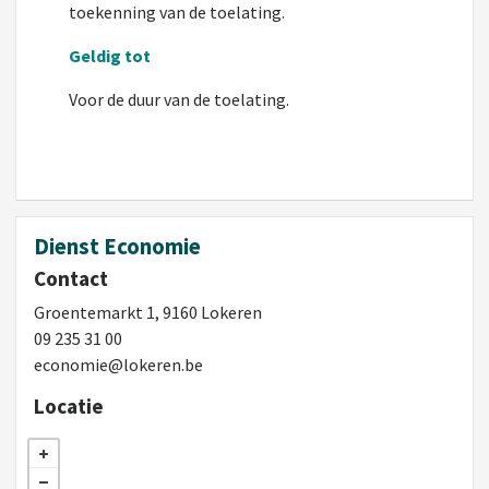
toekenning van de toelating.
Geldig tot
Voor de duur van de toelating.
Dienst Economie
Contact
Groentemarkt 1, 9160 Lokeren
09 235 31 00
economie@lokeren.be
Locatie