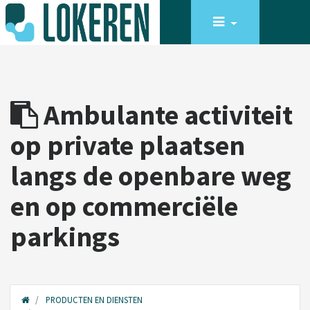
Ambulante activiteit
op private plaatsen
langs de openbare weg
en op commerciële
parkings
PRODUCTEN EN DIENSTEN