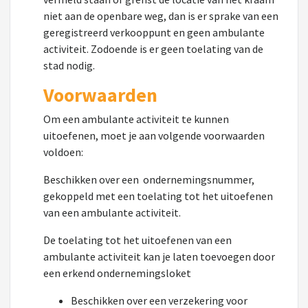
niet aan de openbare weg, dan is er sprake van een
geregistreerd verkooppunt en geen ambulante
activiteit. Zodoende is er geen toelating van de
stad nodig.
Voorwaarden
Om een ambulante activiteit te kunnen
uitoefenen, moet je aan volgende voorwaarden
voldoen:
Beschikken over een ondernemingsnummer,
gekoppeld met een toelating tot het uitoefenen
van een ambulante activiteit.
De toelating tot het uitoefenen van een
ambulante activiteit kan je laten toevoegen door
een erkend ondernemingsloket
Beschikken over een verzekering voor