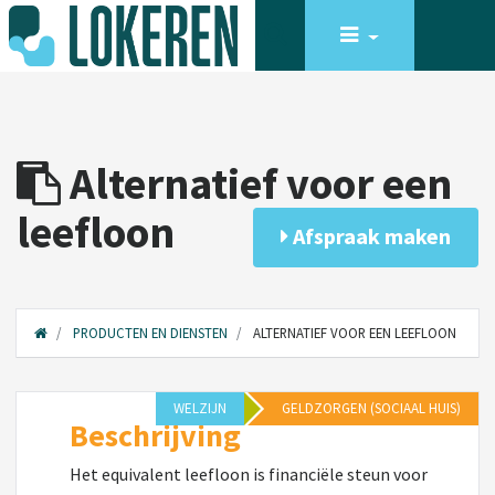
Alternatief voor een
leefloon
Afspraak maken
PRODUCTEN EN DIENSTEN
ALTERNATIEF VOOR EEN LEEFLOON
WELZIJN
GELDZORGEN (SOCIAAL HUIS)
Beschrijving
Het equivalent leefloon is financiële steun voor