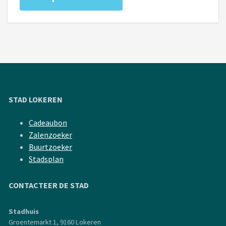
STAD LOKEREN
Cadeaubon
Zalenzoeker
Buurtzoeker
Stadsplan
CONTACTEER DE STAD
Stadhuis
Groentemarkt 1, 9160 Lokeren