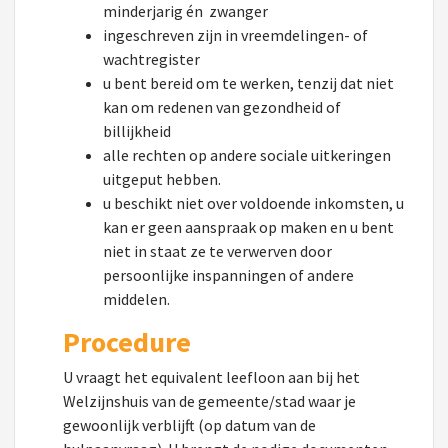
minderjarig én zwanger
ingeschreven zijn in vreemdelingen- of
wachtregister
u bent bereid om te werken, tenzij dat niet
kan om redenen van gezondheid of
billijkheid
alle rechten op andere sociale uitkeringen
uitgeput hebben.
u beschikt niet over voldoende inkomsten, u
kan er geen aanspraak op maken en u bent
niet in staat ze te verwerven door
persoonlijke inspanningen of andere
middelen.
Procedure
U vraagt het equivalent leefloon aan bij het
Welzijnshuis van de gemeente/stad waar je
gewoonlijk verblijft (op datum van de