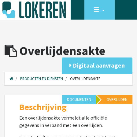
Overlijdensakte
Digitaal aanvragen
PRODUCTEN EN DIENSTEN
OVERLIJDENSAKTE
DOCUMENTEN
OVERLIJDEN
Beschrijving
Een overlijdensakte vermeldt alle officiële
gegevens in verband met een overlijden.