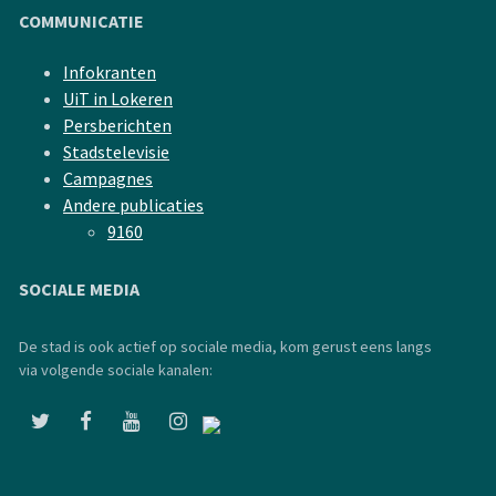
COMMUNICATIE
Infokranten
UiT in Lokeren
Persberichten
Stadstelevisie
Campagnes
Andere publicaties
9160
SOCIALE MEDIA
De stad is ook actief op sociale media, kom gerust eens langs
via volgende sociale kanalen: