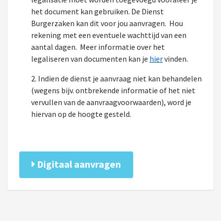
het document kan gebruiken. De Dienst
Burgerzaken kan dit voor jou aanvragen. Hou
rekening met een eventuele wachttijd van een
aantal dagen. Meer informatie over het
legaliseren van documenten kan je
hier
vinden.
2. Indien de dienst je aanvraag niet kan behandelen
(wegens bijv. ontbrekende informatie of het niet
vervullen van de aanvraagvoorwaarden), word je
hiervan op de hoogte gesteld.
Digitaal aanvragen