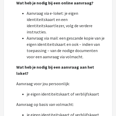
Wat heb je nodig bij een online aanvraag?
Aanvraag via e-loket: je eigen
identiteitskaart en een
identiteitskaartlezer, volg de verdere
instructies.
Aanvraag via mail: een gescande kopie van je
eigen identiteitskaart en ook – indien van
toepassing – van de nodige documenten
voor een aanvraag via volmacht.
Wat heb je nodig bij een aanvraag aan het
loket?
Aanvraag voor jou persoonlijk:
je eigen identiteitskaart of verblijfskaart
Aanvraag op basis van volmacht:
je eigen identiteitskaart of verblijfskaart