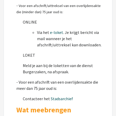
-
Voor een afschrift/uittreksel van een overlijdensakte
die (minder dan) 75 jaar oud is:
ONLINE
Via het
e-loket
. Je krijgt bericht via
mail wanneer je het
afschrift/uittreksel kan downloaden.
LOKET
Meld je aan bij de loketten van de dienst
Burgerzaken, na afspraak.
- Voor een afschrift van een overlijdensakte die
meer dan 75 jaar oud is:
Contacteer het
Stadsarchief
Wat meebrengen