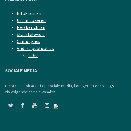
Infokranten
UiT in Lokeren
Persberichten
Stadstelevisie
Campagnes
Andere publicaties
9160
SOCIALE MEDIA
De stad is ook actief op sociale media, kom gerust eens langs
via volgende sociale kanalen: