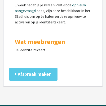
1 week nadat je je PIN en PUK-code
opnieuw
aangevraagd
hebt, zijn deze beschikbaar in het
Stadhuis om op te halen en deze opnieuw te
activeren op je identiteitskaart.
Wat meebrengen
Je identiteitskaart
Afspraak maken