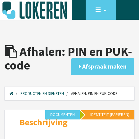
Afhalen: PIN en PUK-
code
Afspraak maken
PRODUCTEN EN DIENSTEN
AFHALEN: PIN EN PUK-CODE
DOCUMENTEN
IDENTITEIT (PAPIEREN)
Beschrijving