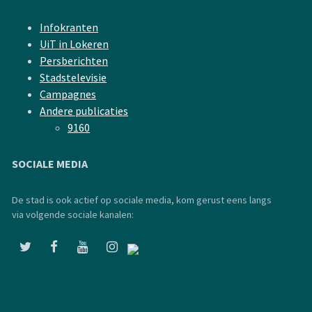
Infokranten
UiT in Lokeren
Persberichten
Stadstelevisie
Campagnes
Andere publicaties
9160
SOCIALE MEDIA
De stad is ook actief op sociale media, kom gerust eens langs
via volgende sociale kanalen: