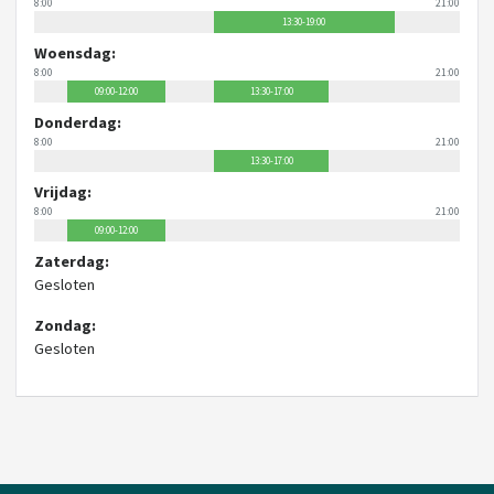
8:00
21:00
13:30-19:00
Woensdag:
8:00
21:00
09:00-12:00
13:30-17:00
Donderdag:
8:00
21:00
13:30-17:00
Vrijdag:
8:00
21:00
09:00-12:00
Zaterdag:
Gesloten
Zondag:
Gesloten