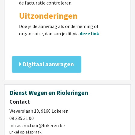
de facturatie controleren.
Uitzonderingen
Doe je de aanvraag als onderneming of
organisatie, dan kan je dit via
deze link
.
Digitaal aanvragen
Dienst Wegen en Rioleringen
Contact
Weverslaan 18, 9160 Lokeren
09 235 31 00
infrastructuur@lokeren.be
Enkel op afspraak