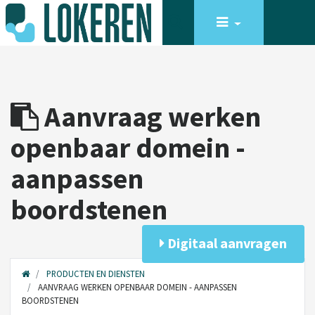
Aanvraag werken
openbaar domein -
aanpassen
boordstenen
Digitaal aanvragen
PRODUCTEN EN DIENSTEN
AANVRAAG WERKEN OPENBAAR DOMEIN - AANPASSEN
BOORDSTENEN