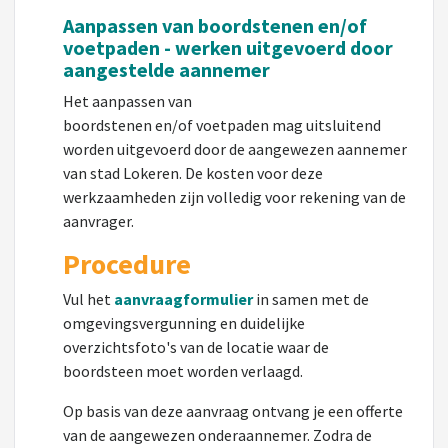
Aanpassen van boordstenen en/of
voetpaden
- werken uitgevoerd door
aangestelde aannemer
Het
aanpassen
van
boordstenen
en/
of
voetpaden
mag
uitsluitend
worden uitgevoerd door de aangewezen aannemer
van stad Lokeren. De kosten voor deze
werkzaamheden zijn volledig voor rekening van de
aanvrager.
Procedure
Vul het
aanvraagformulier
in samen met de
omgevingsvergunning en duidelijke
overzichtsfoto's van de locatie waar de
boordsteen moet worden verlaagd.
Op basis van deze aanvraag ontvang je een offerte
van de aangewezen onderaannemer. Zodra de