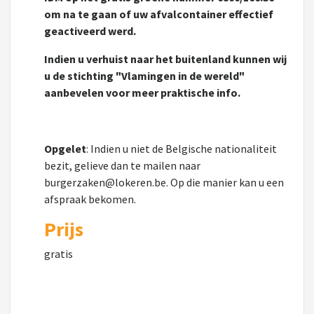
om na te gaan of uw afvalcontainer effectief
geactiveerd werd.
Indien u verhuist naar het buitenland kunnen wij
u de stichting "Vlamingen in de wereld"
aanbevelen voor meer praktische info.
Opgelet
: Indien u niet de Belgische nationaliteit
bezit, gelieve dan te mailen naar
burgerzaken@lokeren.be. Op die manier kan u een
afspraak bekomen.
Prijs
gratis