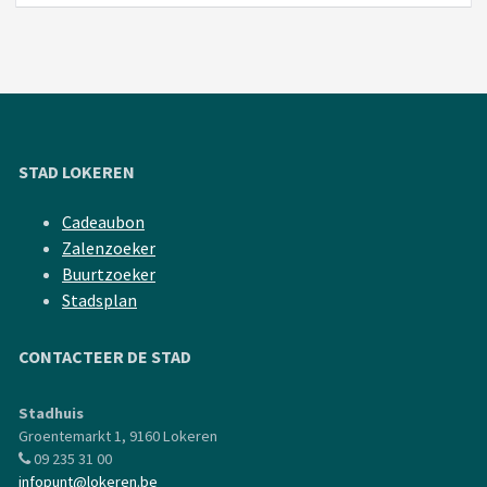
STAD LOKEREN
Cadeaubon
Zalenzoeker
Buurtzoeker
Stadsplan
CONTACTEER DE STAD
Stadhuis
Groentemarkt 1, 9160 Lokeren
09 235 31 00
infopunt@lokeren.be