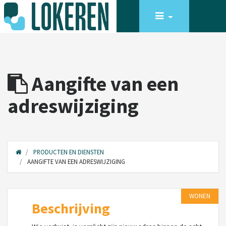
Aangifte van een
adreswijziging
PRODUCTEN EN DIENSTEN
AANGIFTE VAN EEN ADRESWIJZIGING
WONEN
Beschrijving