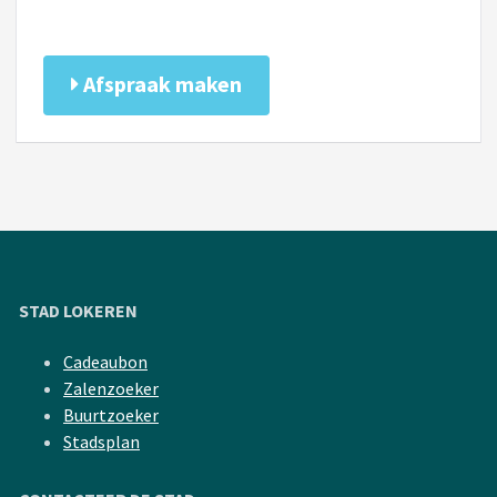
Afspraak maken
STAD LOKEREN
Cadeaubon
Zalenzoeker
Buurtzoeker
Stadsplan