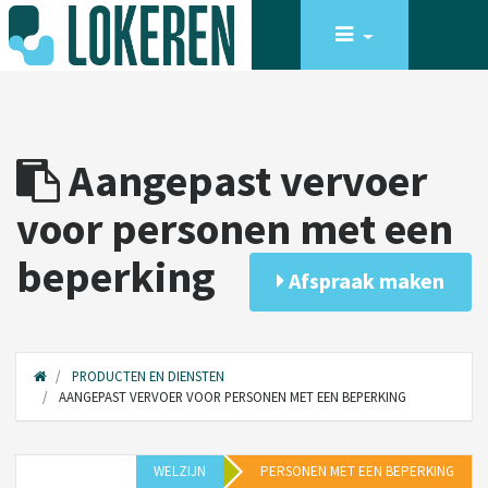
Aangepast vervoer
voor personen met een
beperking
Afspraak maken
PRODUCTEN EN DIENSTEN
AANGEPAST VERVOER VOOR PERSONEN MET EEN BEPERKING
WELZIJN
PERSONEN MET EEN BEPERKING