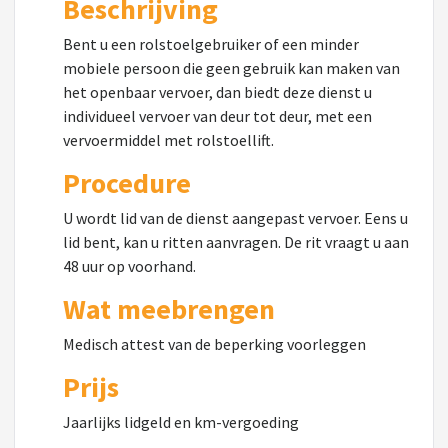
Beschrijving
Bent u een rolstoelgebruiker of een minder
mobiele persoon die geen gebruik kan maken van
het openbaar vervoer, dan biedt deze dienst u
individueel vervoer van deur tot deur, met een
vervoermiddel met rolstoellift.
Procedure
U wordt lid van de dienst aangepast vervoer. Eens u
lid bent, kan u ritten aanvragen. De rit vraagt u aan
48 uur op voorhand.
Wat meebrengen
Medisch attest van de beperking voorleggen
Prijs
Jaarlijks lidgeld en km-vergoeding