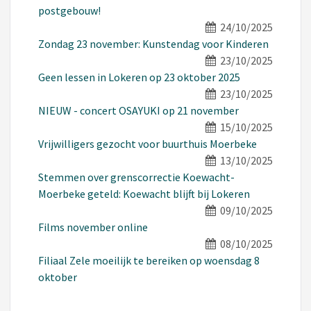
postgebouw!
24/10/2025
Zondag 23 november: Kunstendag voor Kinderen
23/10/2025
Geen lessen in Lokeren op 23 oktober 2025
23/10/2025
NIEUW - concert OSAYUKI op 21 november
15/10/2025
Vrijwilligers gezocht voor buurthuis Moerbeke
13/10/2025
Stemmen over grenscorrectie Koewacht-
Moerbeke geteld: Koewacht blijft bij Lokeren
09/10/2025
Films november online
08/10/2025
Filiaal Zele moeilijk te bereiken op woensdag 8
oktober