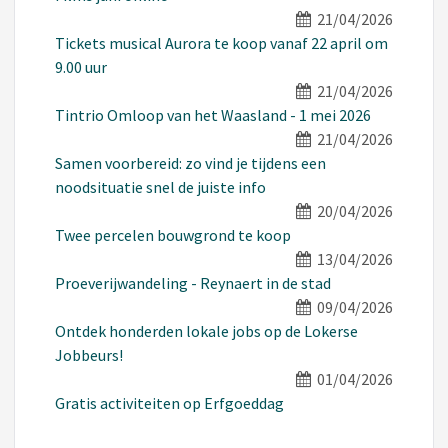
21/04/2026
Tickets musical Aurora te koop vanaf 22 april om
9.00 uur
21/04/2026
Tintrio Omloop van het Waasland - 1 mei 2026
21/04/2026
Samen voorbereid: zo vind je tijdens een
noodsituatie snel de juiste info
20/04/2026
Twee percelen bouwgrond te koop
13/04/2026
Proeverijwandeling - Reynaert in de stad
09/04/2026
Ontdek honderden lokale jobs op de Lokerse
Jobbeurs!
01/04/2026
Gratis activiteiten op Erfgoeddag