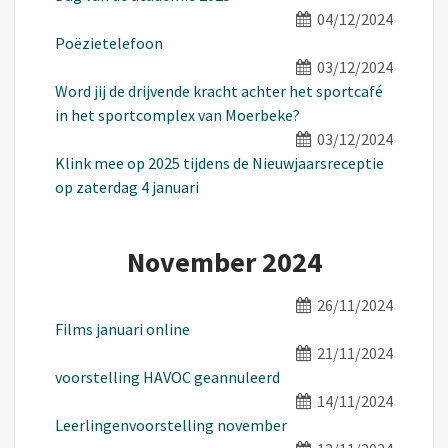
04/12/2024
Poëzietelefoon
03/12/2024
Word jij de drijvende kracht achter het sportcafé
in het sportcomplex van Moerbeke?
03/12/2024
Klink mee op 2025 tijdens de Nieuwjaarsreceptie
op zaterdag 4 januari
November 2024
26/11/2024
Films januari online
21/11/2024
voorstelling HAVOC geannuleerd
14/11/2024
Leerlingenvoorstelling november