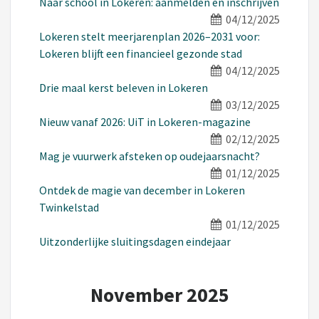
Naar school in Lokeren: aanmelden en inschrijven
04/12/2025
Lokeren stelt meerjarenplan 2026–2031 voor:
Lokeren blijft een financieel gezonde stad
04/12/2025
Drie maal kerst beleven in Lokeren
03/12/2025
Nieuw vanaf 2026: UiT in Lokeren-magazine
02/12/2025
Mag je vuurwerk afsteken op oudejaarsnacht?
01/12/2025
Ontdek de magie van december in Lokeren
Twinkelstad
01/12/2025
Uitzonderlijke sluitingsdagen eindejaar
November 2025