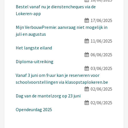
Bestel vanaf nu je dienstencheques via de
Lokeren-app
17/06/2025
Mijn VerbouwPremie: aanvraag niet mogelijk in
juli en augustus
11/06/2025
Het langste eiland
06/06/2025
Diploma-uitreiking
03/06/2025
Vanaf 3 juni om 9 uur kan je reserveren voor
schoolvoorstellingen via klasopstaplokeren.be
02/06/2025
Dag van de mantelzorg op 23 juni
02/06/2025
Opendeurdag 2025