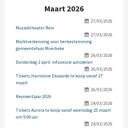
Maart 2026
27/03/2026
Muziektheater Rein
27/03/2026
Marktverkenning voor herbestemming
gemeentehuis Moerbeke
26/03/2026
Donderdag 2 april: infosessie autodelen
26/03/2026
Tickets Harmonie Eksaarde te koop vanaf 27
maart
26/03/2026
Reynaertjaar 2026
24/03/2026
Tickets Aurora te koop vanaf woensdag 25 maart
om 9.00 uur
24/03/2026