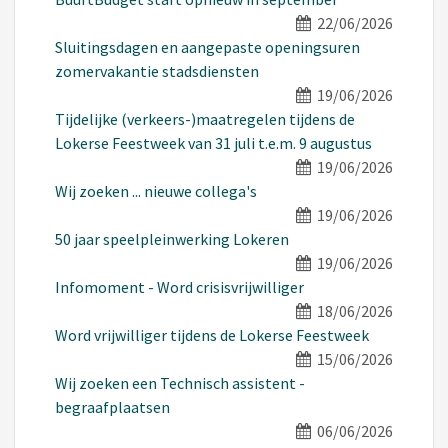
22/06/2026
Sluitingsdagen en aangepaste openingsuren
zomervakantie stadsdiensten
19/06/2026
Tijdelijke (verkeers-)maatregelen tijdens de
Lokerse Feestweek van 31 juli t.e.m. 9 augustus
19/06/2026
Wij zoeken ... nieuwe collega's
19/06/2026
50 jaar speelpleinwerking Lokeren
19/06/2026
Infomoment - Word crisisvrijwilliger
18/06/2026
Word vrijwilliger tijdens de Lokerse Feestweek
15/06/2026
Wij zoeken een Technisch assistent -
begraafplaatsen
06/06/2026