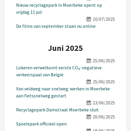
Nieuw recyclagepark in Moerbeke opent op
vrijdag 11 juli
10/07/2025
De films van september staan nu online
Juni 2025
25/06/2025
Lokeren verwelkomt eerste CO₂-negatieve
verkeerspaal van België
25/06/2025
Van veldweg naar snelweg: werken in Moerbeke
aan fietssnelweg gestart
23/06/2025
Recyclagepark Damstraat Moerbeke sluit
20/06/2025
Spoelepark officieel open
18/06/2025