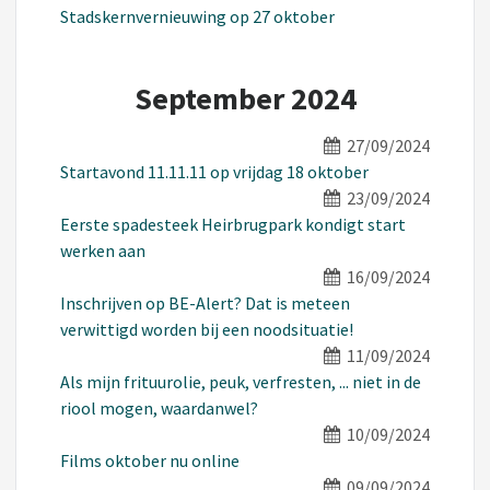
Stadskernvernieuwing op 27 oktober
September 2024
27/09/2024
Startavond 11.11.11 op vrijdag 18 oktober
23/09/2024
Eerste spadesteek Heirbrugpark kondigt start
werken aan
16/09/2024
Inschrijven op BE-Alert? Dat is meteen
verwittigd worden bij een noodsituatie!
11/09/2024
Als mijn frituurolie, peuk, verfresten, ... niet in de
riool mogen, waardanwel?
10/09/2024
Films oktober nu online
09/09/2024