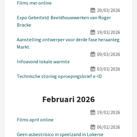
Films mei online
20/03/2026
Expo Gebeiteld: Beeldhouwwerken van Roger
Bracke
19/03/2026
Aanstelling ontwerper voor derde fase heraanleg
Markt
09/03/2026
Infoavond lokale warmte
03/03/2026
Technische storing oproepingsbrief e-ID
Februari 2026
19/02/2026
Films april online
06/02/2026
Geen asbestrisico in speelzand in Lokerse