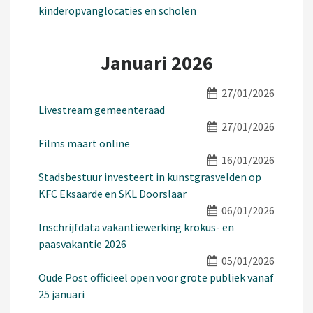
kinderopvanglocaties en scholen
Januari 2026
27/01/2026
Livestream gemeenteraad
27/01/2026
Films maart online
16/01/2026
Stadsbestuur investeert in kunstgrasvelden op
KFC Eksaarde en SKL Doorslaar
06/01/2026
Inschrijfdata vakantiewerking krokus- en
paasvakantie 2026
05/01/2026
Oude Post officieel open voor grote publiek vanaf
25 januari