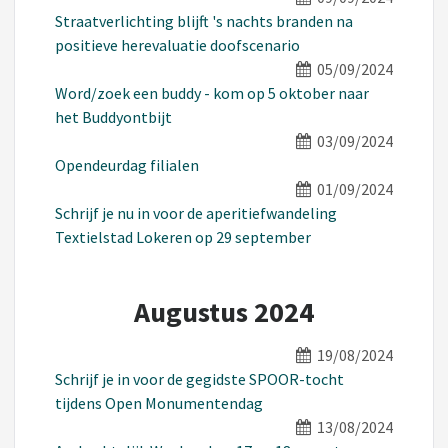
Straatverlichting blijft 's nachts branden na
positieve herevaluatie doofscenario
05/09/2024
Word/zoek een buddy - kom op 5 oktober naar
het Buddyontbijt
03/09/2024
Opendeurdag filialen
01/09/2024
Schrijf je nu in voor de aperitiefwandeling
Textielstad Lokeren op 29 september
Augustus 2024
19/08/2024
Schrijf je in voor de gegidste SPOOR-tocht
tijdens Open Monumentendag
13/08/2024