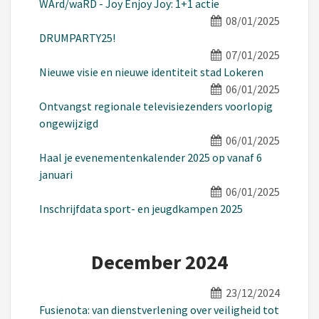
WArd/waRD - Joy Enjoy Joy: 1+1 actie
08/01/2025
DRUMPARTY25!
07/01/2025
Nieuwe visie en nieuwe identiteit stad Lokeren
06/01/2025
Ontvangst regionale televisiezenders voorlopig
ongewijzigd
06/01/2025
Haal je evenementenkalender 2025 op vanaf 6
januari
06/01/2025
Inschrijfdata sport- en jeugdkampen 2025
December 2024
23/12/2024
Fusienota: van dienstverlening over veiligheid tot