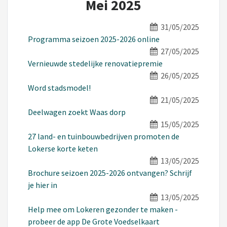
Mei 2025
31/05/2025
Programma seizoen 2025-2026 online
27/05/2025
Vernieuwde stedelijke renovatiepremie
26/05/2025
Word stadsmodel!
21/05/2025
Deelwagen zoekt Waas dorp
15/05/2025
27 land- en tuinbouwbedrijven promoten de
Lokerse korte keten
13/05/2025
Brochure seizoen 2025-2026 ontvangen? Schrijf
je hier in
13/05/2025
Help mee om Lokeren gezonder te maken -
probeer de app De Grote Voedselkaart