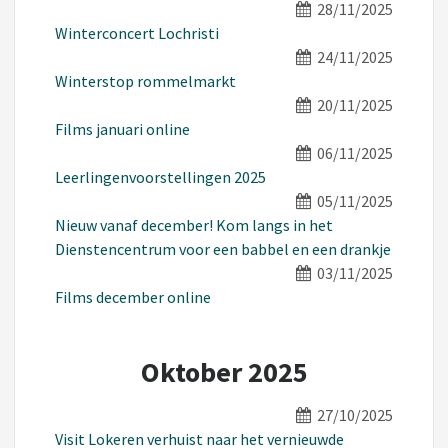
28/11/2025
Winterconcert Lochristi
24/11/2025
Winterstop rommelmarkt
20/11/2025
Films januari online
06/11/2025
Leerlingenvoorstellingen 2025
05/11/2025
Nieuw vanaf december! Kom langs in het
Dienstencentrum voor een babbel en een drankje
03/11/2025
Films december online
Oktober 2025
27/10/2025
Visit Lokeren verhuist naar het vernieuwde