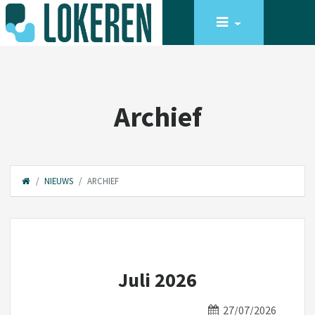
Archief
NIEUWS
ARCHIEF
Juli 2026
27/07/2026