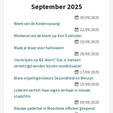
September 2025
30/09/2025
Week van de Kinderopvang
22/09/2025
Weekend van de klant op 4 en 5 oktober
19/09/2025
Maak je klaar voor halloween
18/09/2025
Inschrijven op BE-Alert? Dat is meteen
verwittigd worden bij een noodsituatie!
17/09/2025
Wase vrijwilligersbeurs Gezondheid en Welzijn
15/09/2025
Lokeren vertelt haar eigen verhaal in nieuwe
stadsfilm
09/09/2025
Nieuwe padelhal in Moerbeke officieel geopend