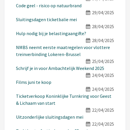
Code geel - risico op natuurbrand
29/04/2025
Sluitingsdagen ticketbalie mei
28/04/2025
Hulp nodig bij je belastingaangifte?
28/04/2025
NMBS neemt eerste maatregelen voor vlottere
treinverbinding Lokeren-Brussel
25/04/2025
Schrijf je in voor Ambachtelijk Weekend 2025
24/04/2025
Films juni te koop
24/04/2025
Ticketverkoop Koninklijke Turnkring voor Geest
& Lichaam van start
22/04/2025
Uitzonderlijke sluitingsdagen mei
22/04/2025