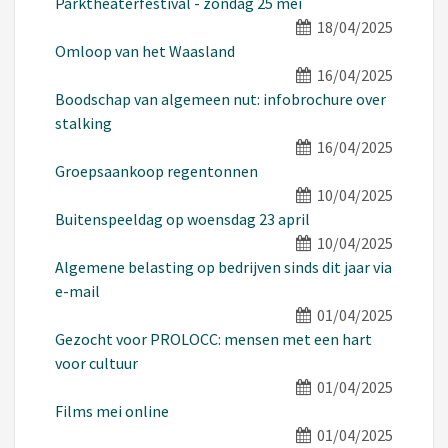
Parktheaterfestival - zondag 25 mei
18/04/2025
Omloop van het Waasland
16/04/2025
Boodschap van algemeen nut: infobrochure over
stalking
16/04/2025
Groepsaankoop regentonnen
10/04/2025
Buitenspeeldag op woensdag 23 april
10/04/2025
Algemene belasting op bedrijven sinds dit jaar via
e-mail
01/04/2025
Gezocht voor PROLOCC: mensen met een hart
voor cultuur
01/04/2025
Films mei online
01/04/2025