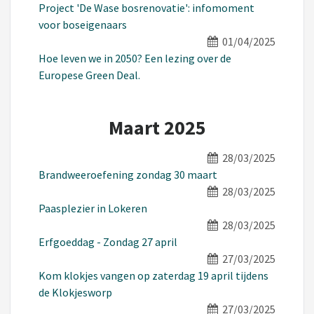
Project 'De Wase bosrenovatie': infomoment
voor boseigenaars
01/04/2025
Hoe leven we in 2050? Een lezing over de
Europese Green Deal.
Maart 2025
28/03/2025
Brandweeroefening zondag 30 maart
28/03/2025
Paasplezier in Lokeren
28/03/2025
Erfgoeddag - Zondag 27 april
27/03/2025
Kom klokjes vangen op zaterdag 19 april tijdens
de Klokjesworp
27/03/2025