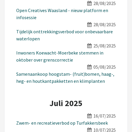
28/08/2025
Open Creatives Waasland - nieuw platform en
infosessie
28/08/2025
Tijdelijk onttrekkingsverbod voor onbevaarbare
waterlopen
25/08/2025
Inwoners Koewacht-Moerbeke stemmen in
oktober over grenscorrectie
05/08/2025
Samenaankoop hoogstam- (fruit)bomen, haag-,
heg- en houtkantpakketten en klimplanten
Juli 2025
16/07/2025
Zwem- en recreatieverbod op Turfakkersbeek
10/07/2025