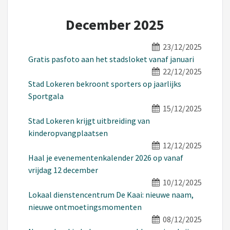
December 2025
23/12/2025
Gratis pasfoto aan het stadsloket vanaf januari
22/12/2025
Stad Lokeren bekroont sporters op jaarlijks
Sportgala
15/12/2025
Stad Lokeren krijgt uitbreiding van
kinderopvangplaatsen
12/12/2025
Haal je evenementenkalender 2026 op vanaf
vrijdag 12 december
10/12/2025
Lokaal dienstencentrum De Kaai: nieuwe naam,
nieuwe ontmoetingsmomenten
08/12/2025