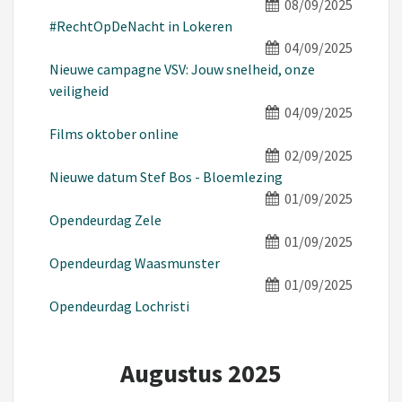
08/09/2025
#RechtOpDeNacht in Lokeren
04/09/2025
Nieuwe campagne VSV: Jouw snelheid, onze
veiligheid
04/09/2025
Films oktober online
02/09/2025
Nieuwe datum Stef Bos - Bloemlezing
01/09/2025
Opendeurdag Zele
01/09/2025
Opendeurdag Waasmunster
01/09/2025
Opendeurdag Lochristi
Augustus 2025