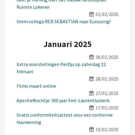
Ruimte Lokeren
01/02/2025
Stem collega RED SEBASTIAN naar Eurosong!
Januari 2025
30/01/2025
Extra voorstellingen PerDju op zaterdag 22
februari
28/01/2025
Films maart online
27/01/2025
Aperitieftochtje: 300 jaar Sint-Laurentiuskerk
17/01/2025
Gratis conformiteitsattest voor een conforme
huurwoning
10/01/2025