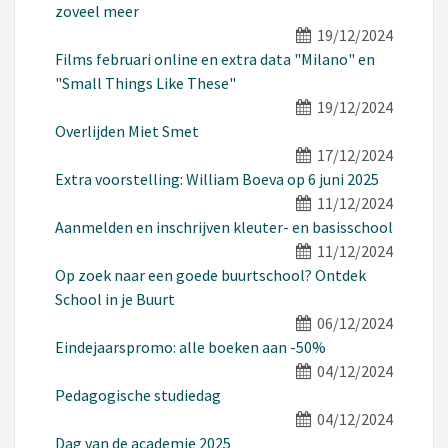
zoveel meer
19/12/2024
Films februari online en extra data "Milano" en
"Small Things Like These"
19/12/2024
Overlijden Miet Smet
17/12/2024
Extra voorstelling: William Boeva op 6 juni 2025
11/12/2024
Aanmelden en inschrijven kleuter- en basisschool
11/12/2024
Op zoek naar een goede buurtschool? Ontdek
School in je Buurt
06/12/2024
Eindejaarspromo: alle boeken aan -50%
04/12/2024
Pedagogische studiedag
04/12/2024
Dag van de academie 2025