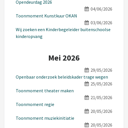
Opendeurdag 2026
04/06/2026
Toonmoment Kunstkuur OKAN
03/06/2026
Wij zoeken een Kinderbegeleider buitenschoolse
kinderopvang
Mei 2026
29/05/2026
Openbaar onderzoek beleidskader trage wegen
25/05/2026
Toonmoment theater maken
21/05/2026
Toonmoment regie
20/05/2026
Toonmoment muziekinitiatie
20/05/2026