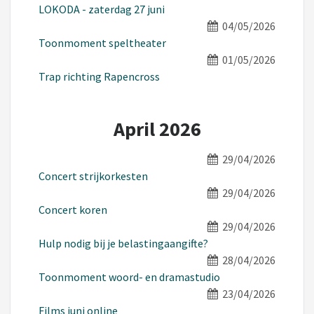
LOKODA - zaterdag 27 juni
04/05/2026
Toonmoment speltheater
01/05/2026
Trap richting Rapencross
April 2026
29/04/2026
Concert strijkorkesten
29/04/2026
Concert koren
29/04/2026
Hulp nodig bij je belastingaangifte?
28/04/2026
Toonmoment woord- en dramastudio
23/04/2026
Films juni online