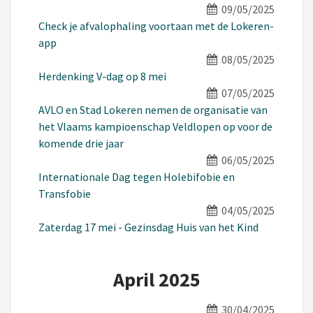
09/05/2025
Check je afvalophaling voortaan met de Lokeren-
app
08/05/2025
Herdenking V-dag op 8 mei
07/05/2025
AVLO en Stad Lokeren nemen de organisatie van
het Vlaams kampioenschap Veldlopen op voor de
komende drie jaar
06/05/2025
Internationale Dag tegen Holebifobie en
Transfobie
04/05/2025
Zaterdag 17 mei - Gezinsdag Huis van het Kind
April 2025
30/04/2025