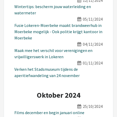
12/11/2024
Wintertips: bescherm jouw waterleiding en
watermeter
05/11/2024
Fusie Lokeren-Moerbeke maakt brandweerhub in
Moerbeke mogelijk - Ook politie krijgt kantoor in
Moerbeke
04/11/2024
Maak mee het verschil voor verenigingen en
vrijwilligerswerk in Lokeren
01/11/2024
Verken het Stadsmuseum tijdens de
aperitiefwandeling van 24 november
Oktober 2024
25/10/2024
Films december en begin januari online