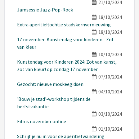
21/10/2024
Jamsessie Jazz-Pop-Rock
18/10/2024
Extra aperitieftochtje stadskernvernieuwing
18/10/2024
17 november: Kunstendag voor kinderen - Zot
van kleur
10/10/2024
Kunstendag voor Kinderen 2024: Zot van kunst,
zot van kleur! op zondag 17 november
07/10/2024
Gezocht: nieuwe moskeegidsen
04/10/2024
'Bouw je stad'-workshop tijdens de
herfstvakantie
03/10/2024
Films november online
01/10/2024
Schrijf je nu in voor de aperitiefwandeling