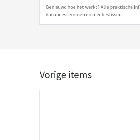
Benieuwd hoe het werkt? Alle praktische inf
kan meestemmen en meebeslissen.
Vorige items