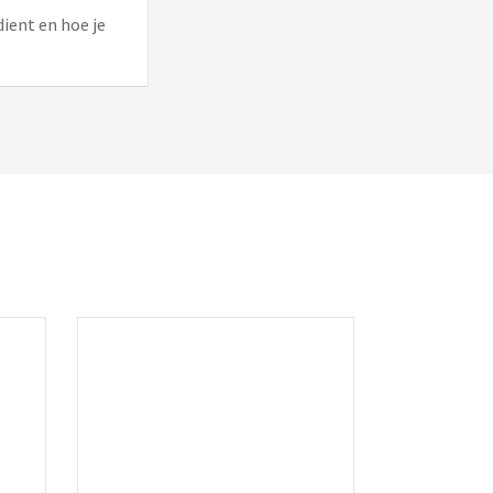
dient en hoe je