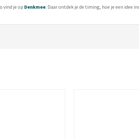
o vind je op
Denkmee
. Daar ontdek je de timing, hoe je een idee in