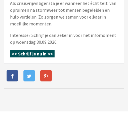
Als crisisvrijwilliger sta je er wanneer het écht telt: van
opruimen na stormweer tot mensen begeleiden en
hulp verdelen. Zo zorgen we samen voor elkaar in
moeilijke momenten.
Interesse? Schrijf je dan zeker in voor het infomoment
op woensdag 30.09.2026.
>>
Schrijf je nu in
<<