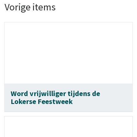
Vorige items
Word vrijwilliger tijdens de
Lokerse Feestweek