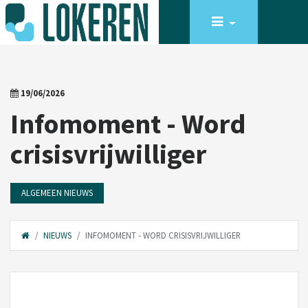
19/06/2026
Infomoment - Word
crisisvrijwilliger
ALGEMEEN NIEUWS
NIEUWS
INFOMOMENT - WORD CRISISVRIJWILLIGER