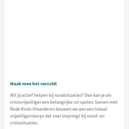
Maak mee het verschil
Wil jij actief helpen bij noodsituaties? Dan kan je als
crisisvrijwilliger een belangrijke rol spelen. Samen met
Rode Kruis-Vlaanderen bouwen we aan een lokaal
vrijwilligerskorps dat snel inspringt bij nood- en
crisissituaties.