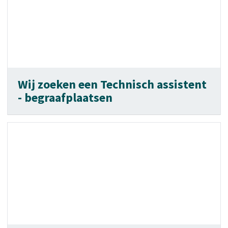
Wij zoeken een Technisch assistent
- begraafplaatsen