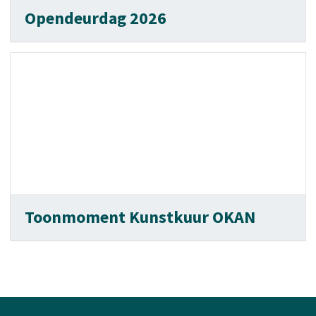
Opendeurdag 2026
Toonmoment Kunstkuur OKAN