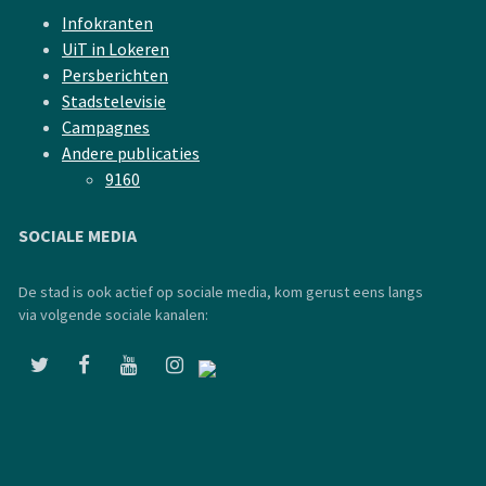
Infokranten
UiT in Lokeren
Persberichten
Stadstelevisie
Campagnes
Andere publicaties
9160
SOCIALE MEDIA
De stad is ook actief op sociale media, kom gerust eens langs
via volgende sociale kanalen: