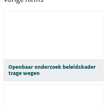
Openbaar onderzoek beleidskader
trage wegen