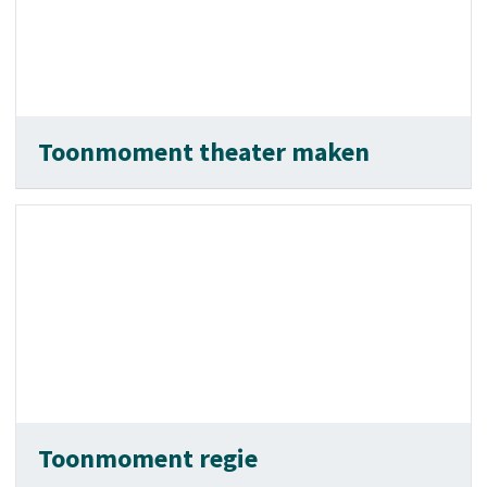
Toonmoment theater maken
Toonmoment regie