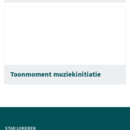
Toonmoment muziekinitiatie
STAD LOKEREN