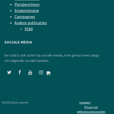
Persberichten
Stadstelevisie
Campagnes
Andere publicaties
9160
SOCIALE MEDIA
De stad is ook actief op sociale media, kom gerust eens langs
via volgende sociale kanalen:
© 2026 Stad Lokeren
Inloggen
Privacy en
gebruiksvoorwaarden