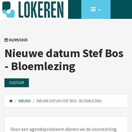
02/09/2025
Nieuwe datum Stef Bos
- Bloemlezing
CULTUUR
NIEUWS
NIEUWE DATUM STEF BOS - BLOEMLEZING
Door een agendaprobleem dienen we de voorstelling