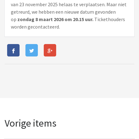
van 23 november 2025 helaas te verplaatsen. Maar niet
getreurd, we hebben een nieuwe datum gevonden
op
zondag 8 maart 2026 om 20.15 uur.
Tickethouders
worden gecontacteerd.
Vorige items