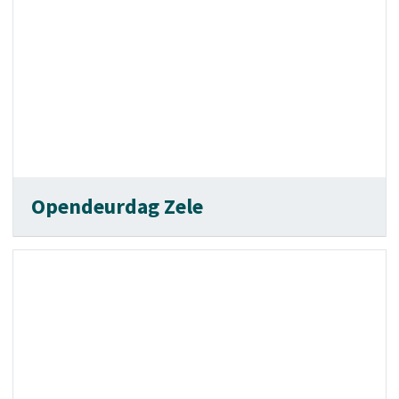
Opendeurdag Zele