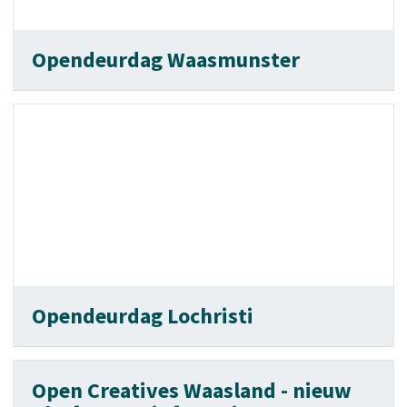
Opendeurdag Waasmunster
Opendeurdag Lochristi
Open Creatives Waasland - nieuw