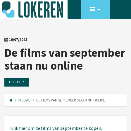
10/07/2025
De films van september
staan nu online
CULTUUR
NIEUWS
DE FILMS VAN SEPTEMBER STAAN NU ONLINE
Klik hier om de films van september te kopen.