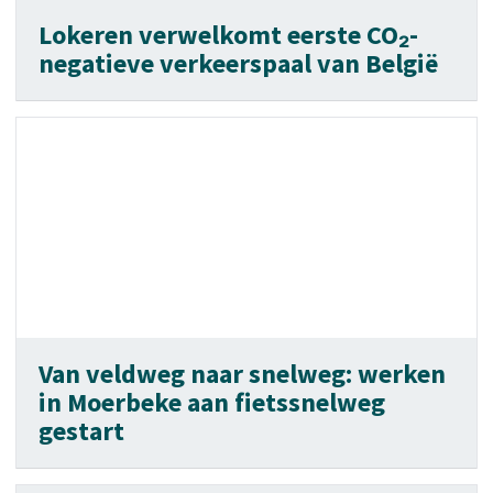
Lokeren verwelkomt eerste CO₂-
negatieve verkeerspaal van België
Van veldweg naar snelweg: werken
in Moerbeke aan fietssnelweg
gestart