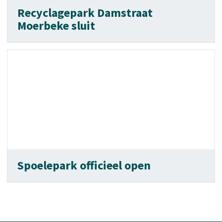
Recyclagepark Damstraat
Moerbeke sluit
Spoelepark officieel open