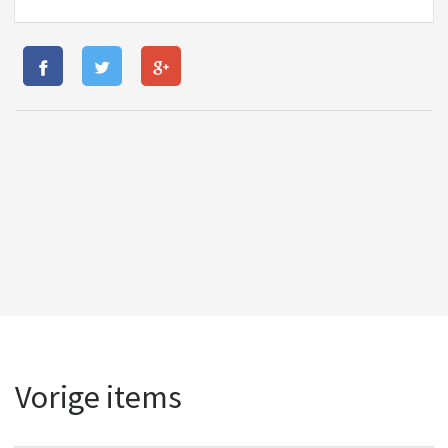
Vorige items