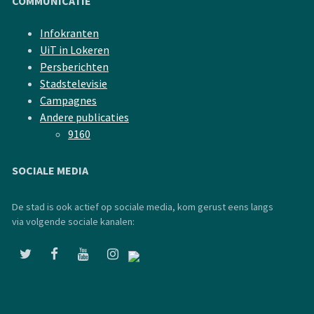
COMMUNICATIE
Infokranten
UiT in Lokeren
Persberichten
Stadstelevisie
Campagnes
Andere publicaties
9160
SOCIALE MEDIA
De stad is ook actief op sociale media, kom gerust eens langs
via volgende sociale kanalen: