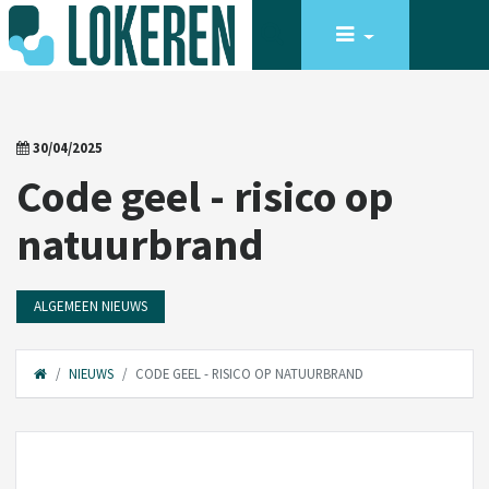
30/04/2025
Code geel - risico op
natuurbrand
ALGEMEEN NIEUWS
NIEUWS
CODE GEEL - RISICO OP NATUURBRAND