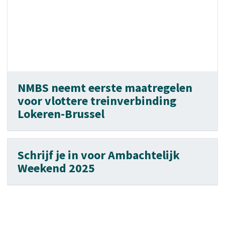
NMBS neemt eerste maatregelen
voor vlottere treinverbinding
Lokeren-Brussel
Schrijf je in voor Ambachtelijk
Weekend 2025