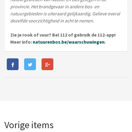
provincie. Het brandgevaar in andere bos- en
natuurgebieden is uiteraard gelijkaardig. Gelieve overal
dezelfde voorzichtigheid in acht te nemen.
Zie je rook of vuur? Bel 112 of gebruik de 112-app!
Meer info:
natuurenbos.be/waarschuwingen
.
Vorige items