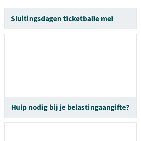
Sluitingsdagen ticketbalie mei
Hulp nodig bij je belastingaangifte?