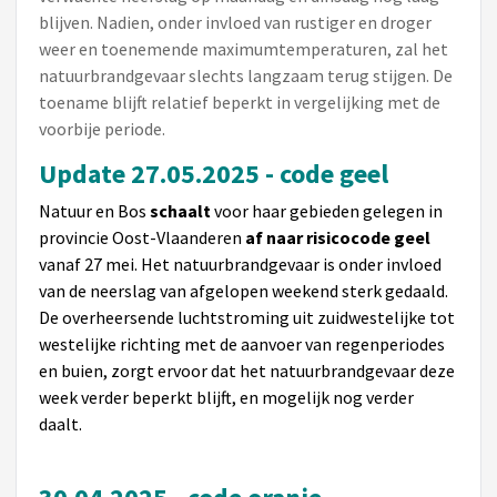
blijven. Nadien, onder invloed van rustiger en droger
weer en toenemende maximumtemperaturen, zal het
natuurbrandgevaar slechts langzaam terug stijgen. De
toename blijft relatief beperkt in vergelijking met de
voorbije periode.
Update 27.05.2025 - code geel
Natuur en Bos
schaalt
voor haar gebieden gelegen in
provincie Oost-Vlaanderen
af
naar risicocode geel
vanaf 27 mei. Het natuurbrandgevaar is onder invloed
van de neerslag van afgelopen weekend sterk gedaald.
De overheersende luchtstroming uit zuidwestelijke tot
westelijke richting met de aanvoer van regenperiodes
en buien, zorgt ervoor dat het natuurbrandgevaar deze
week verder beperkt blijft, en mogelijk nog verder
daalt.