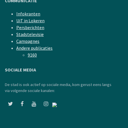
COMMUNICATIE
Infokranten
UiT in Lokeren
Persberichten
Stadstelevisie
Campagnes
Andere publicaties
9160
SOCIALE MEDIA
De stad is ook actief op sociale media, kom gerust eens langs
via volgende sociale kanalen: